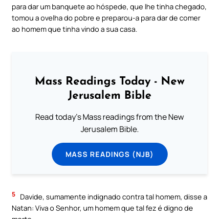
para dar um banquete ao hóspede, que lhe tinha chegado,
tomou a ovelha do pobre e preparou-a para dar de comer
ao homem que tinha vindo a sua casa.
Mass Readings Today - New
Jerusalem Bible
Read today's Mass readings from the New
Jerusalem Bible.
MASS READINGS (NJB)
5
Davide, sumamente indignado contra tal homem, disse a
Natan: Viva o Senhor, um homem que tal fez é digno de