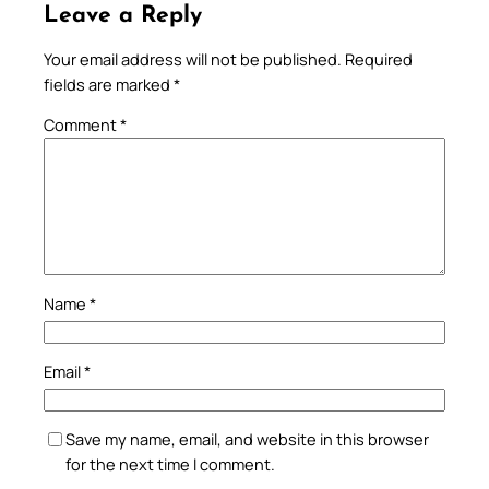
Leave a Reply
Your email address will not be published.
Required
fields are marked
*
Comment
*
Name
*
Email
*
Save my name, email, and website in this browser
for the next time I comment.