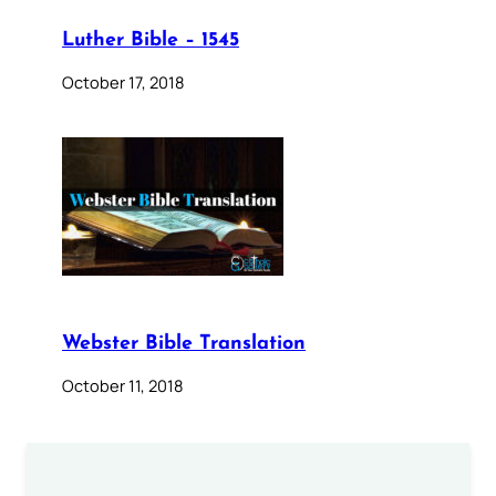
Luther Bible – 1545
October 17, 2018
Webster Bible Translation
October 11, 2018