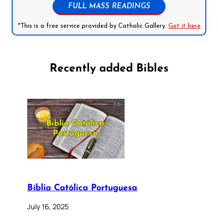
FULL MASS READINGS
*This is a free service provided by Catholic Gallery.
Get it here
Recently added Bibles
Bíblia Católica Portuguesa
July 16, 2025