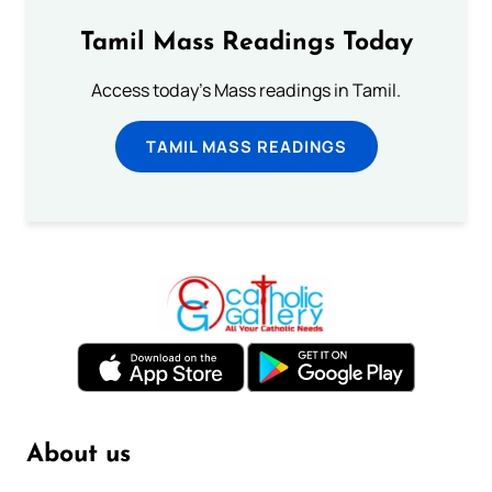
Tamil Mass Readings Today
Access today's Mass readings in Tamil.
TAMIL MASS READINGS
About us