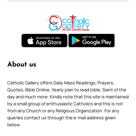
About us
Catholic Gallery offers Daily Mass Readings, Prayers,
Quotes, Bible Online, Yearly plan to read bible, Saint of the
day and much more. Kindly note that this site is maintained
by a small group of enthusiastic Catholics and this is not
from any Church or any Religious Organization. For any
queries contact us through the e-mail address given
below.