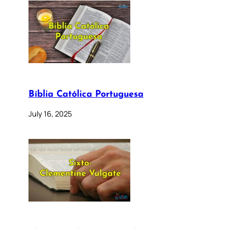
Bíblia Católica Portuguesa
July 16, 2025