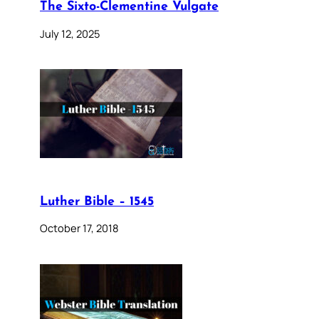
The Sixto-Clementine Vulgate
July 12, 2025
Luther Bible – 1545
October 17, 2018