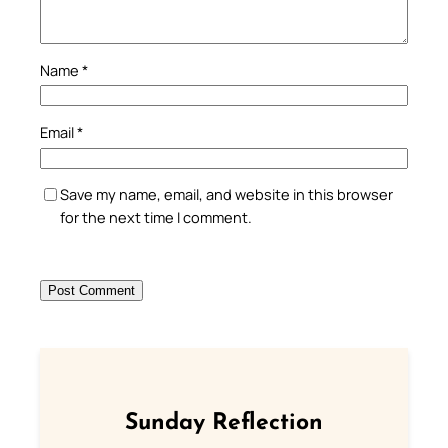
Name
*
Email
*
Save my name, email, and website in this browser
for the next time I comment.
Sunday Reflection