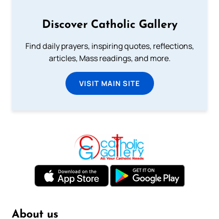
Discover Catholic Gallery
Find daily prayers, inspiring quotes, reflections,
articles, Mass readings, and more.
VISIT MAIN SITE
About us