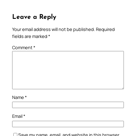
Leave a Reply
Your email address will not be published.
Required
fields are marked
*
Comment
*
Name
*
Email
*
Save my name, email, and website in this browser