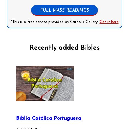
FULL MASS READINGS
*This is a free service provided by Catholic Gallery.
Get it here
Recently added Bibles
Bíblia Católica Portuguesa