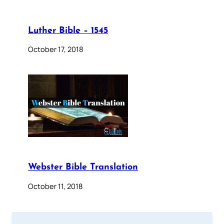
Luther Bible – 1545
October 17, 2018
Webster Bible Translation
October 11, 2018