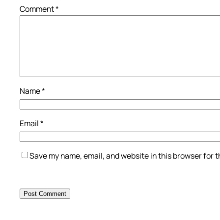
Comment
*
Name
*
Email
*
Save my name, email, and website in this browser for 