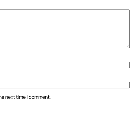
the next time I comment.