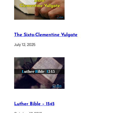
The Sixto-Clementine Vulgate
July 12, 2025
Luther Bible – 1545