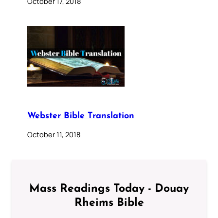
October 17, 2018
Webster Bible Translation
October 11, 2018
Mass Readings Today - Douay
Rheims Bible