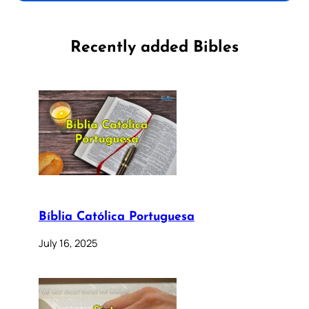
Recently added Bibles
Bíblia Católica Portuguesa
July 16, 2025