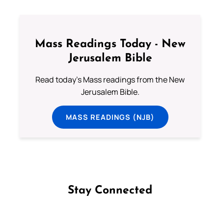
Mass Readings Today - New
Jerusalem Bible
Read today's Mass readings from the New
Jerusalem Bible.
MASS READINGS (NJB)
Stay Connected