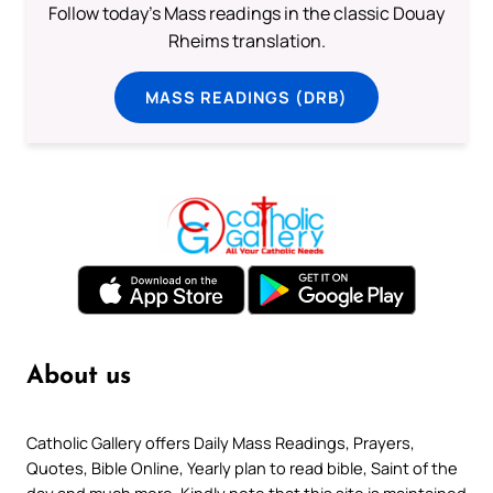
Follow today's Mass readings in the classic Douay
Rheims translation.
MASS READINGS (DRB)
About us
Catholic Gallery offers Daily Mass Readings, Prayers,
Quotes, Bible Online, Yearly plan to read bible, Saint of the