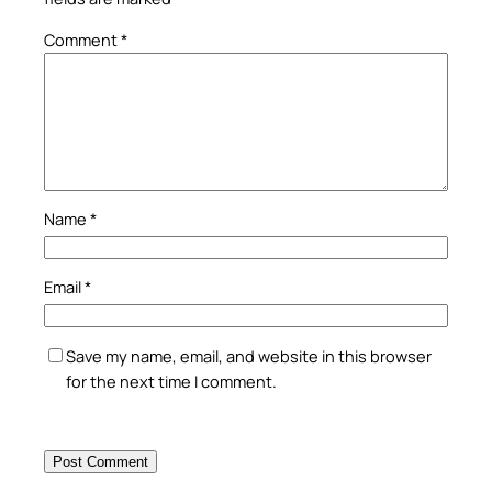
Comment
*
Name
*
Email
*
Save my name, email, and website in this browser
for the next time I comment.