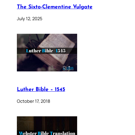
The Sixto-Clementine Vulgate
July 12, 2025
Luther Bible – 1545
October 17, 2018