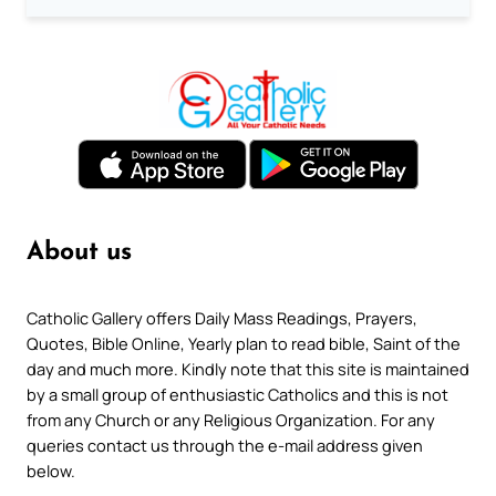
About us
Catholic Gallery offers Daily Mass Readings, Prayers,
Quotes, Bible Online, Yearly plan to read bible, Saint of the
day and much more. Kindly note that this site is maintained
by a small group of enthusiastic Catholics and this is not
from any Church or any Religious Organization. For any
queries contact us through the e-mail address given
below.