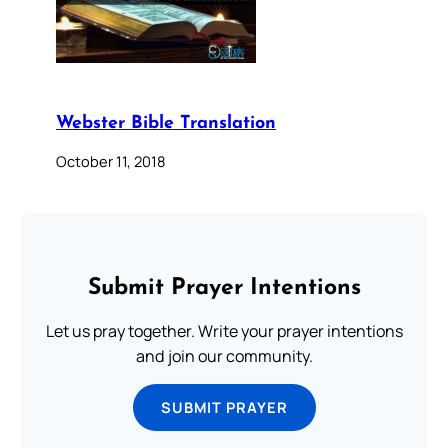
Webster Bible Translation
October 11, 2018
Submit Prayer Intentions
Let us pray together. Write your prayer intentions
and join our community.
SUBMIT PRAYER