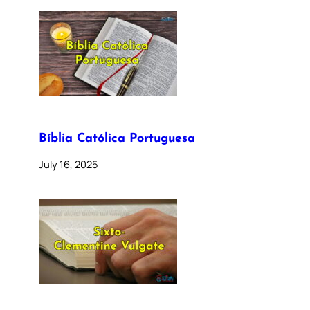
Bíblia Católica Portuguesa
July 16, 2025