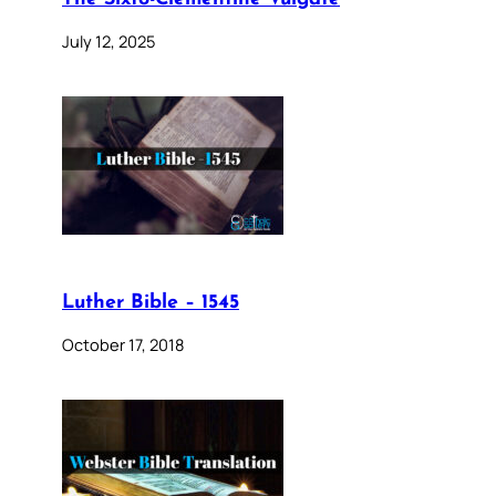
July 12, 2025
Luther Bible – 1545
October 17, 2018