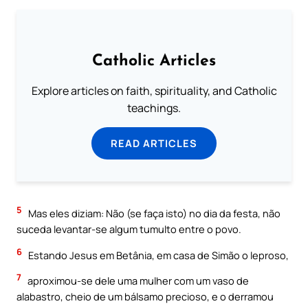
Catholic Articles
Explore articles on faith, spirituality, and Catholic
teachings.
READ ARTICLES
5
Mas eles diziam: Não (se faça isto) no dia da festa, não
suceda levantar-se algum tumulto entre o povo.
6
Estando Jesus em Betânia, em casa de Simão o leproso,
7
aproximou-se dele uma mulher com um vaso de
alabastro, cheio de um bálsamo precioso, e o derramou