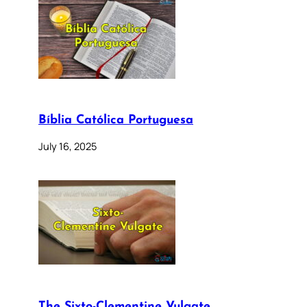
Bíblia Católica Portuguesa
July 16, 2025
The Sixto-Clementine Vulgate