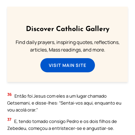
Discover Catholic Gallery
Find daily prayers, inspiring quotes, reflections,
articles, Mass readings, and more.
VISIT MAIN SITE
36
Então foi Jesus com eles a um lugar chamado
Getsemani, e disse-lhes: “Sentai-vos aqui, enquanto eu
vou acolá orar.”
37
E, tendo tomado consigo Pedro e os dois filhos de
Zebedeu, começou a entristecer-se e angustiar-se.