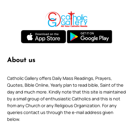
About us
Catholic Gallery offers Daily Mass Readings, Prayers,
Quotes, Bible Online, Yearly plan to read bible, Saint of the
day and much more. Kindly note that this site is maintained
by a small group of enthusiastic Catholics and this is not
from any Church or any Religious Organization. For any
queries contact us through the e-mail address given
below.