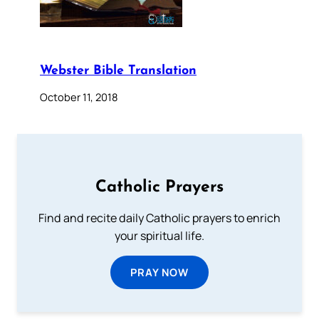
Webster Bible Translation
October 11, 2018
Catholic Prayers
Find and recite daily Catholic prayers to enrich
your spiritual life.
PRAY NOW