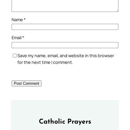
Name
*
Email
*
Save my name, email, and website in this browser
for the next time I comment.
Catholic Prayers