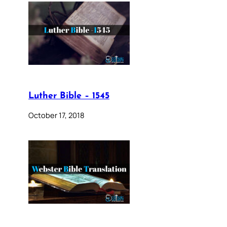
Luther Bible – 1545
October 17, 2018