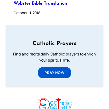
Webster Bible Translation
October 11, 2018
Catholic Prayers
Find and recite daily Catholic prayers to enrich
your spiritual life.
PRAY NOW