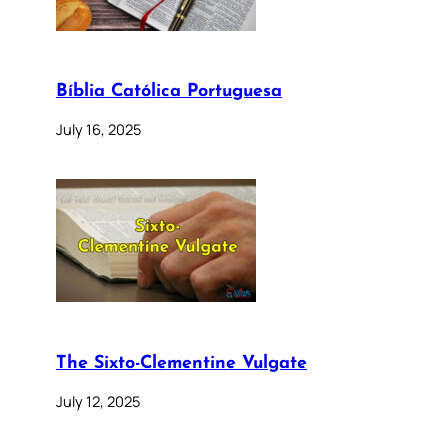
Bíblia Católica Portuguesa
July 16, 2025
The Sixto-Clementine Vulgate
July 12, 2025