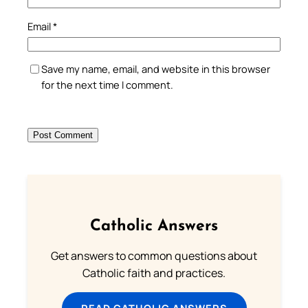
Email
*
Save my name, email, and website in this browser
for the next time I comment.
Catholic Answers
Get answers to common questions about
Catholic faith and practices.