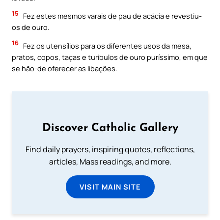
15
Fez estes mesmos varais de pau de acácia e revestiu-
os de ouro.
16
Fez os utensílios para os diferentes usos da mesa,
pratos, copos, taças e turíbulos de ouro puríssimo, em que
se hão-de oferecer as libações.
Discover Catholic Gallery
Find daily prayers, inspiring quotes, reflections,
articles, Mass readings, and more.
VISIT MAIN SITE