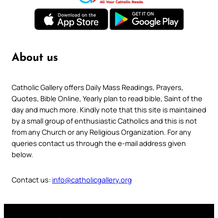
About us
Catholic Gallery offers Daily Mass Readings, Prayers,
Quotes, Bible Online, Yearly plan to read bible, Saint of the
day and much more. Kindly note that this site is maintained
by a small group of enthusiastic Catholics and this is not
from any Church or any Religious Organization. For any
queries contact us through the e-mail address given
below.
Contact us:
info@catholicgallery.org