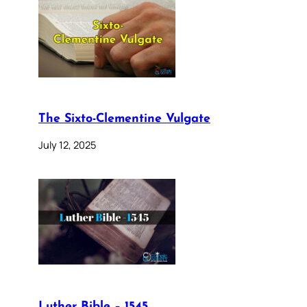
The Sixto-Clementine Vulgate
July 12, 2025
Luther Bible – 1545