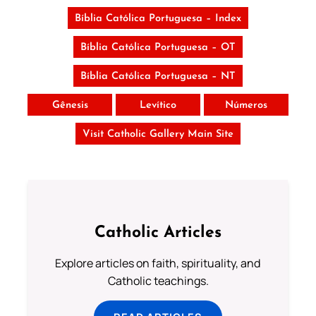
Bíblia Católica Portuguesa – Index
Bíblia Católica Portuguesa – OT
Bíblia Católica Portuguesa – NT
Gênesis
Levítico
Números
Visit Catholic Gallery Main Site
Catholic Articles
Explore articles on faith, spirituality, and
Catholic teachings.