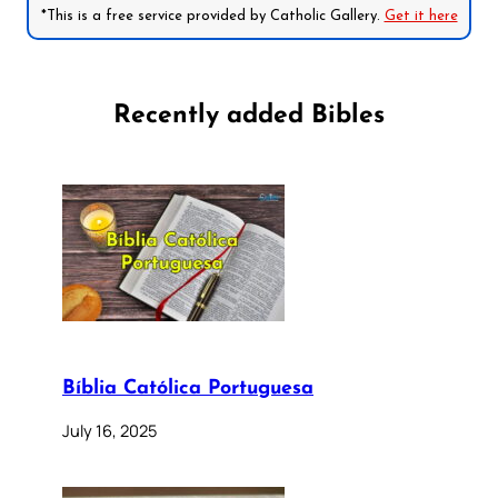
*This is a free service provided by Catholic Gallery.
Get it here
Recently added Bibles
Bíblia Católica Portuguesa
July 16, 2025