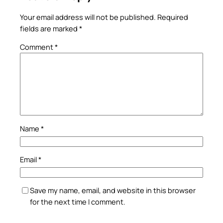
Your email address will not be published.
Required
fields are marked
*
Comment
*
Name
*
Email
*
Save my name, email, and website in this browser
for the next time I comment.