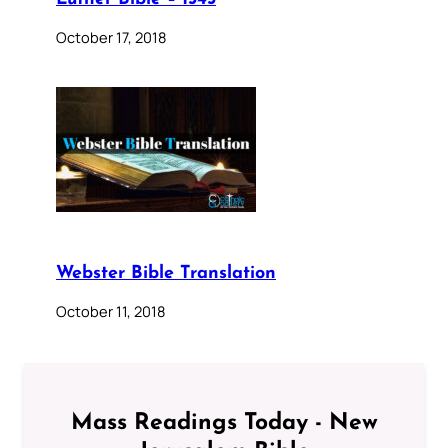
October 17, 2018
Webster Bible Translation
October 11, 2018
Mass Readings Today - New