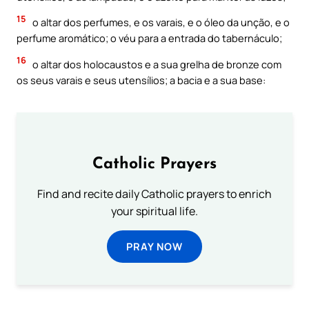
15
o altar dos perfumes, e os varais, e o óleo da unção, e o
perfume aromático; o véu para a entrada do tabernáculo;
16
o altar dos holocaustos e a sua grelha de bronze com
os seus varais e seus utensílios; a bacia e a sua base:
Catholic Prayers
Find and recite daily Catholic prayers to enrich
your spiritual life.
PRAY NOW