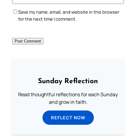
Save my name, email, and website in this browser
for the next time I comment.
Sunday Reflection
Read thoughtful reflections for each Sunday
and grow in faith.
REFLECT NOW