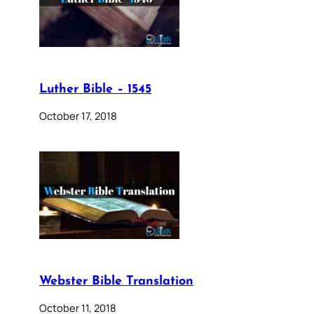
Luther Bible – 1545
October 17, 2018
Webster Bible Translation
October 11, 2018