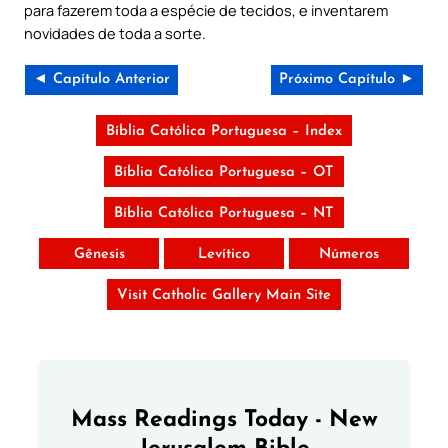
para fazerem toda a espécie de tecidos, e inventarem
novidades de toda a sorte.
◄ Capítulo Anterior
Próximo Capítulo ►
Bíblia Católica Portuguesa – Index
Bíblia Católica Portuguesa – OT
Bíblia Católica Portuguesa – NT
Gênesis
Levítico
Números
Visit Catholic Gallery Main Site
Mass Readings Today - New