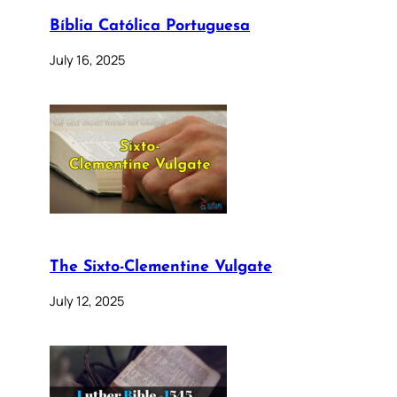
Bíblia Católica Portuguesa
July 16, 2025
The Sixto-Clementine Vulgate
July 12, 2025