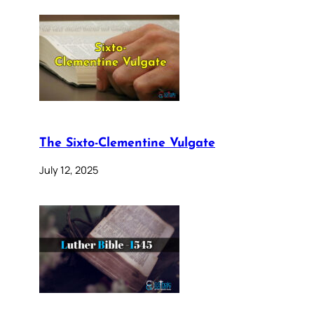
The Sixto-Clementine Vulgate
July 12, 2025