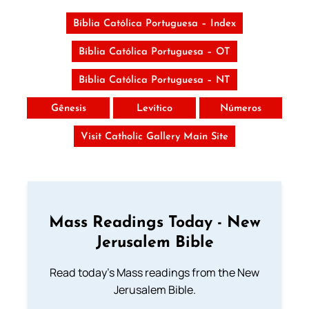
Bíblia Católica Portuguesa – Index
Bíblia Católica Portuguesa – OT
Bíblia Católica Portuguesa – NT
Gênesis
Levítico
Números
Visit Catholic Gallery Main Site
Mass Readings Today - New
Jerusalem Bible
Read today's Mass readings from the New
Jerusalem Bible.