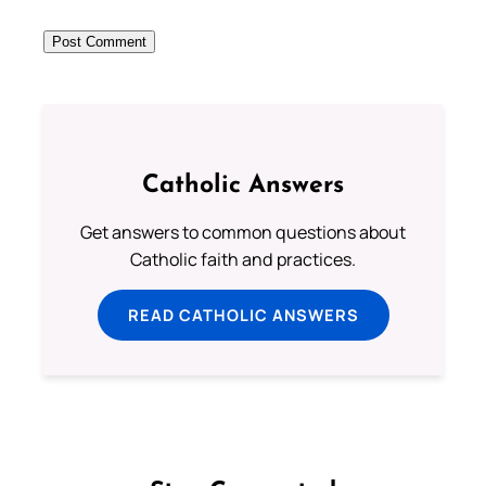
Catholic Answers
Get answers to common questions about
Catholic faith and practices.
READ CATHOLIC ANSWERS