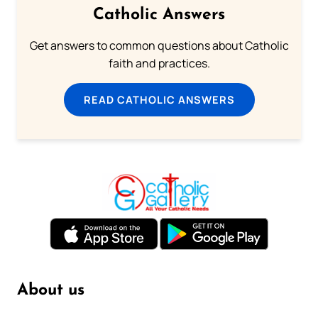
Catholic Answers
Get answers to common questions about Catholic
faith and practices.
READ CATHOLIC ANSWERS
About us