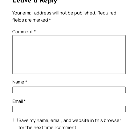
Leave a Reply
Your email address will not be published.
Required
fields are marked
*
Comment
*
Name
*
Email
*
Save my name, email, and website in this browser
for the next time I comment.