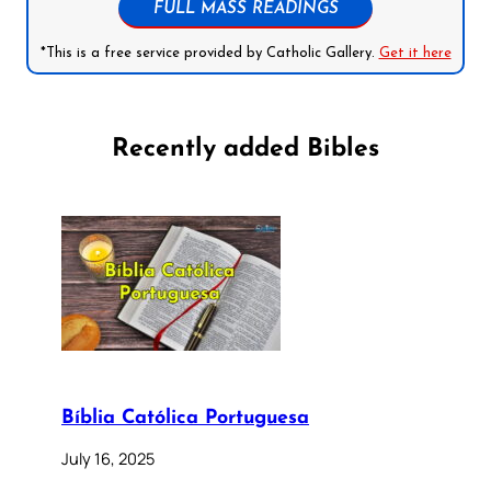
FULL MASS READINGS
*This is a free service provided by Catholic Gallery.
Get it here
Recently added Bibles
Bíblia Católica Portuguesa
July 16, 2025