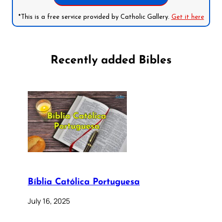
*This is a free service provided by Catholic Gallery.
Get it here
Recently added Bibles
Bíblia Católica Portuguesa
July 16, 2025