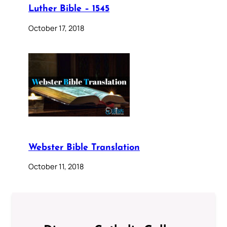
Luther Bible – 1545
October 17, 2018
Webster Bible Translation
October 11, 2018