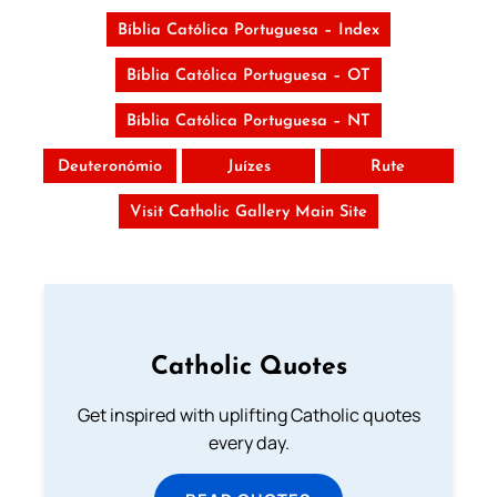
Bíblia Católica Portuguesa – Index
Bíblia Católica Portuguesa – OT
Bíblia Católica Portuguesa – NT
Deuteronómio
Juízes
Rute
Visit Catholic Gallery Main Site
Catholic Quotes
Get inspired with uplifting Catholic quotes
every day.