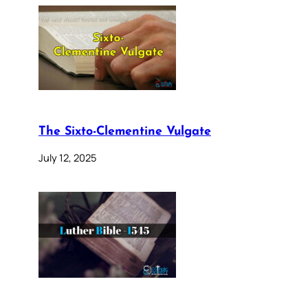
The Sixto-Clementine Vulgate
July 12, 2025