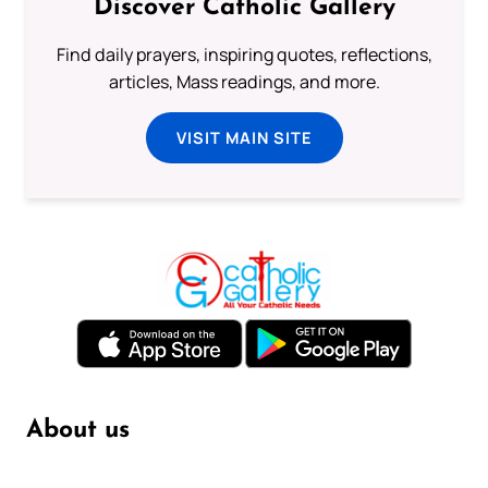
Discover Catholic Gallery
Find daily prayers, inspiring quotes, reflections,
articles, Mass readings, and more.
VISIT MAIN SITE
About us