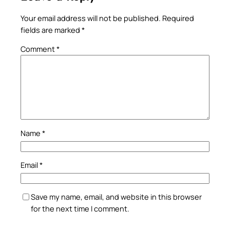
Your email address will not be published.
Required
fields are marked
*
Comment
*
Name
*
Email
*
Save my name, email, and website in this browser
for the next time I comment.