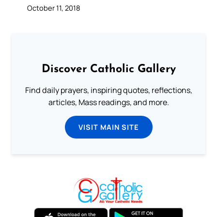
October 11, 2018
Discover Catholic Gallery
Find daily prayers, inspiring quotes, reflections,
articles, Mass readings, and more.
VISIT MAIN SITE