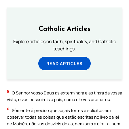
Catholic Articles
Explore articles on faith, spirituality, and Catholic
teachings.
READ ARTICLES
5
O Senhor vosso Deus as exterminará e as tirará da vossa
vista, e vós possuireis o país, como ele vos prometeu.
6
Sòmente é preciso que sejais fortes e solícitos em
observar todas as coisas que estão escritas no livro da lei
de Moisés; não vos desvieis delas, nem para a direita, nem