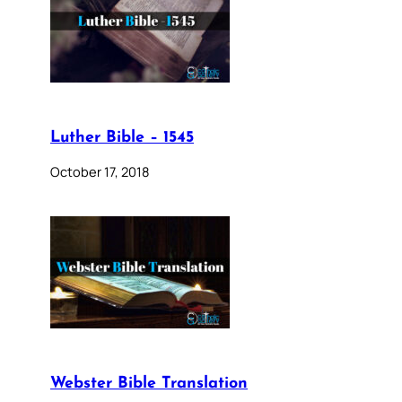
Luther Bible – 1545
October 17, 2018
Webster Bible Translation