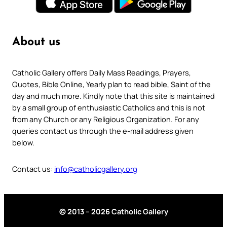
About us
Catholic Gallery offers Daily Mass Readings, Prayers,
Quotes, Bible Online, Yearly plan to read bible, Saint of the
day and much more. Kindly note that this site is maintained
by a small group of enthusiastic Catholics and this is not
from any Church or any Religious Organization. For any
queries contact us through the e-mail address given
below.
Contact us:
info@catholicgallery.org
© 2013 – 2026 Catholic Gallery