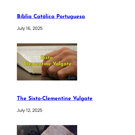
Bíblia Católica Portuguesa
July 16, 2025
The Sixto-Clementine Vulgate
July 12, 2025