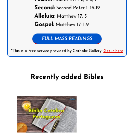
Second:
Second Peter 1: 16-19
Alleluia:
Matthew 17: 5
Gospel:
Matthew 17: 1-9
FULL MASS READINGS
*This is a free service provided by Catholic Gallery.
Get it here
Recently added Bibles