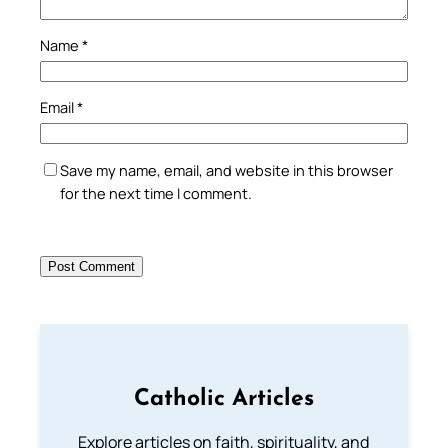
Name
*
Email
*
Save my name, email, and website in this browser
for the next time I comment.
Catholic Articles
Explore articles on faith, spirituality, and