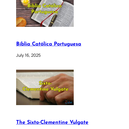
Bíblia Católica Portuguesa
July 16, 2025
The Sixto-Clementine Vulgate