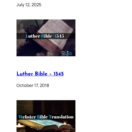
July 12, 2025
Luther Bible – 1545
October 17, 2018