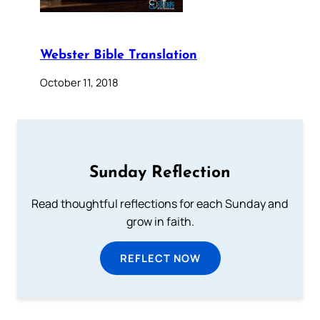
Webster Bible Translation
October 11, 2018
Sunday Reflection
Read thoughtful reflections for each Sunday and
grow in faith.
REFLECT NOW