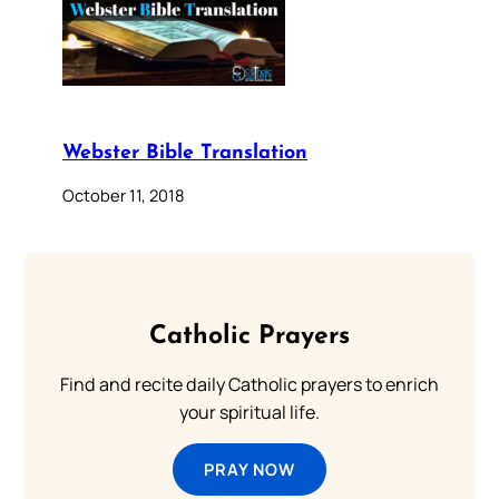
Webster Bible Translation
October 11, 2018
Catholic Prayers
Find and recite daily Catholic prayers to enrich
your spiritual life.
PRAY NOW