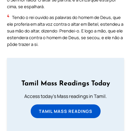
cima, se espalhará.
4
Tendo o rei ouvido as palavras do homem de Deus, que
ele proferia em alta voz contra o altar em Betel, estendeu a
sua mão do altar, dizendo: Prendei-o. E logo a mão, que ele
estendera contra o homem de Deus, se secou, e ele não a
pôde trazer a si.
Tamil Mass Readings Today
Access today's Mass readings in Tamil.
TAMIL MASS READINGS