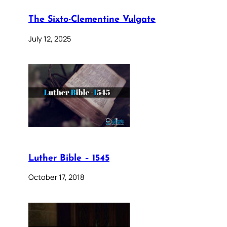
The Sixto-Clementine Vulgate
July 12, 2025
Luther Bible – 1545
October 17, 2018