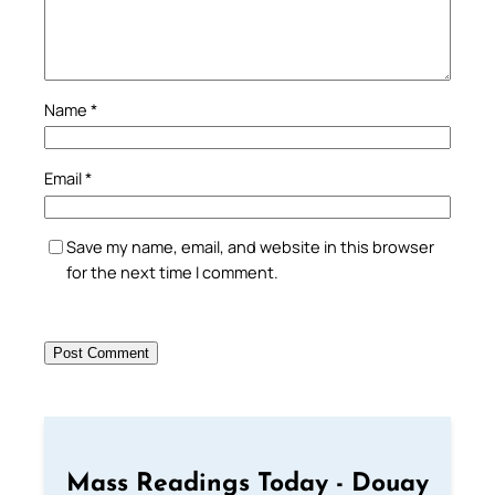
Name
*
Email
*
Save my name, email, and website in this browser
for the next time I comment.
Mass Readings Today - Douay