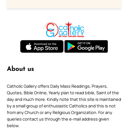
About us
Catholic Gallery offers Daily Mass Readings, Prayers,
Quotes, Bible Online, Yearly plan to read bible, Saint of the
day and much more. Kindly note that this site is maintained
by a small group of enthusiastic Catholics and this is not
from any Church or any Religious Organization. For any
queries contact us through the e-mail address given
below.