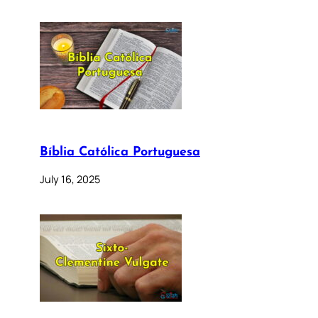
Bíblia Católica Portuguesa
July 16, 2025