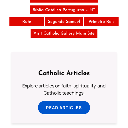
Bíblia Católica Portuguesa – NT
Rute
Segundo Samuel
Primeiro Reis
Visit Catholic Gallery Main Site
Catholic Articles
Explore articles on faith, spirituality, and
Catholic teachings.
READ ARTICLES