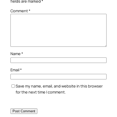
fields are marked
*
Comment
*
Name
*
Email
*
Save my name, email, and website in this browser
for the next time I comment.