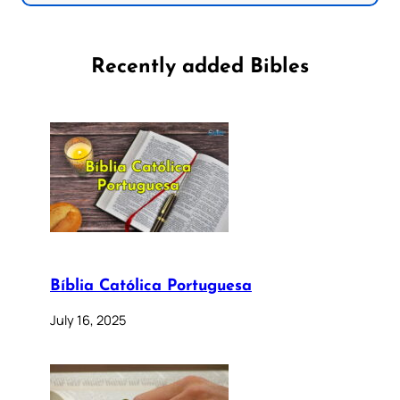
Recently added Bibles
Bíblia Católica Portuguesa
July 16, 2025