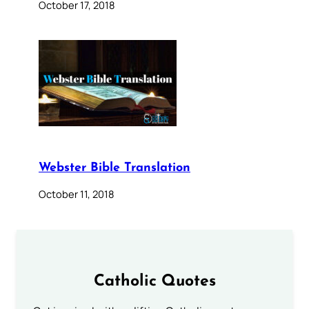
October 17, 2018
Webster Bible Translation
October 11, 2018
Catholic Quotes