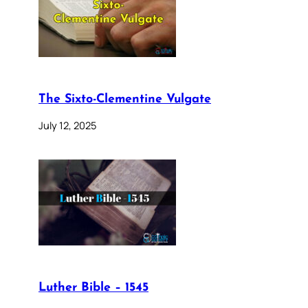
The Sixto-Clementine Vulgate
July 12, 2025
Luther Bible – 1545