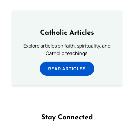
Catholic Articles
Explore articles on faith, spirituality, and
Catholic teachings.
READ ARTICLES
Stay Connected