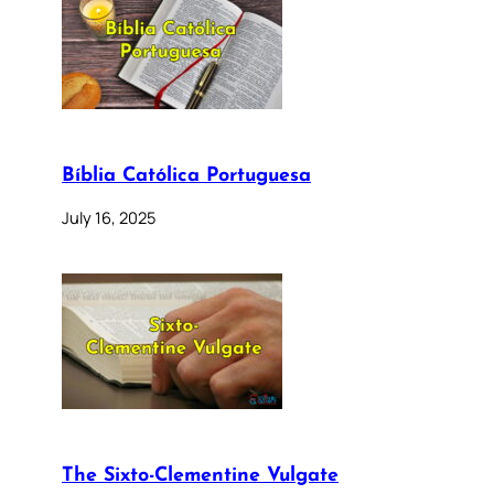
Bíblia Católica Portuguesa
July 16, 2025
The Sixto-Clementine Vulgate