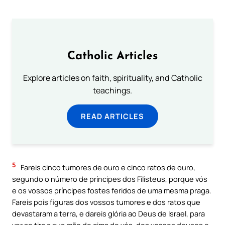
Catholic Articles
Explore articles on faith, spirituality, and Catholic
teachings.
READ ARTICLES
5
Fareis cinco tumores de ouro e cinco ratos de ouro,
segundo o número de príncipes dos Filisteus, porque vós
e os vossos príncipes fostes feridos de uma mesma praga.
Fareis pois figuras dos vossos tumores e dos ratos que
devastaram a terra, e dareis glória ao Deus de Israel, para