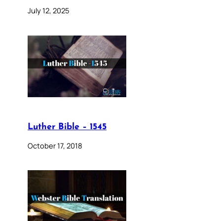
July 12, 2025
Luther Bible – 1545
October 17, 2018