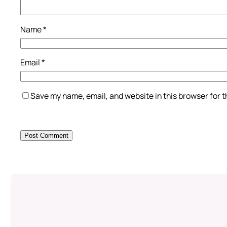
Name
*
Email
*
Save my name, email, and website in this browser for 