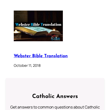
Webster Bible Translation
October 11, 2018
Catholic Answers
Get answers to common questions about Catholic