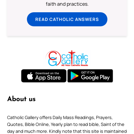
faith and practices.
READ CATHOLIC ANSWERS
About us
Catholic Gallery offers Daily Mass Readings, Prayers,
Quotes, Bible Online, Yearly plan to read bible, Saint of the
day and much more. Kindly note that this site is maintained