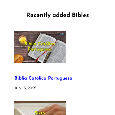
Recently added Bibles
Bíblia Católica Portuguesa
July 16, 2025