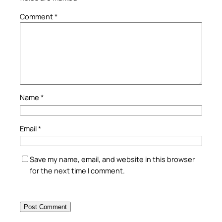
Comment
*
Name
*
Email
*
Save my name, email, and website in this browser
for the next time I comment.