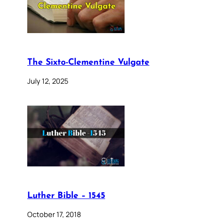
The Sixto-Clementine Vulgate
July 12, 2025
Luther Bible – 1545
October 17, 2018