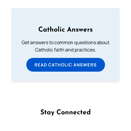
Catholic Answers
Get answers to common questions about
Catholic faith and practices.
READ CATHOLIC ANSWERS
Stay Connected