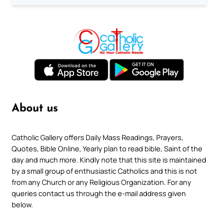
About us
Catholic Gallery offers Daily Mass Readings, Prayers,
Quotes, Bible Online, Yearly plan to read bible, Saint of the
day and much more. Kindly note that this site is maintained
by a small group of enthusiastic Catholics and this is not
from any Church or any Religious Organization. For any
queries contact us through the e-mail address given
below.