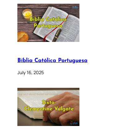
Bíblia Católica Portuguesa
July 16, 2025