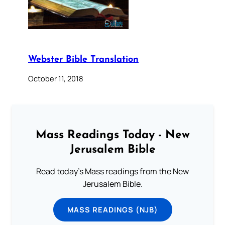
Webster Bible Translation
October 11, 2018
Mass Readings Today - New
Jerusalem Bible
Read today's Mass readings from the New
Jerusalem Bible.
MASS READINGS (NJB)