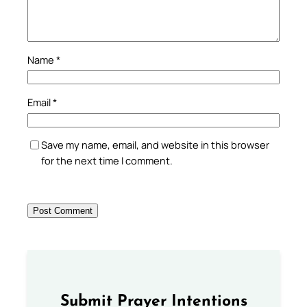
Name
*
Email
*
Save my name, email, and website in this browser
for the next time I comment.
Submit Prayer Intentions