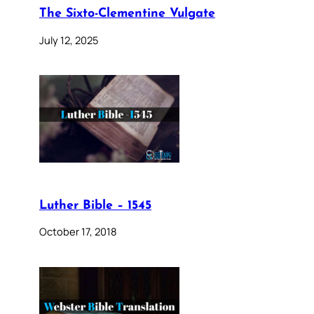
The Sixto-Clementine Vulgate
July 12, 2025
Luther Bible – 1545
October 17, 2018