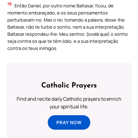
16
Então Daniel, por outro nome Baltasar, ficou, de
momento embaraçado, e os seus pensamentos
perturbavam-no. Mas o rei, tomando a palavra, disse-lhe:
Baltasar, não te turbe o sonho, nem a sua interpretação.
Baltasar respondeu-lhe: Meu senhor, (oxalá que) o sonho
seja contra os que te têm ódio, e a sua interpretação
contra os teus inimigos.
Catholic Prayers
Find and recite daily Catholic prayers to enrich
your spiritual life.
PRAY NOW