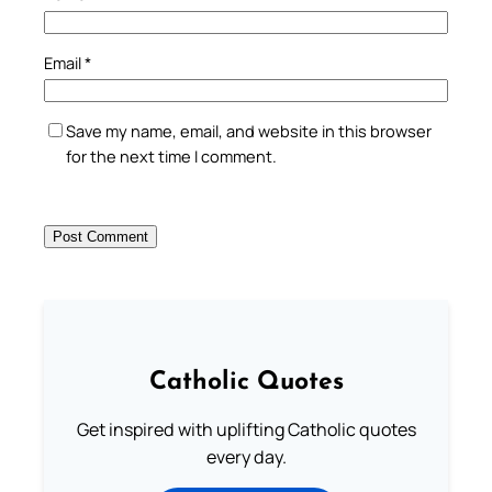
Email
*
Save my name, email, and website in this browser
for the next time I comment.
Catholic Quotes
Get inspired with uplifting Catholic quotes
every day.