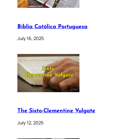
Bíblia Católica Portuguesa
July 16, 2025
The Sixto-Clementine Vulgate
July 12, 2025