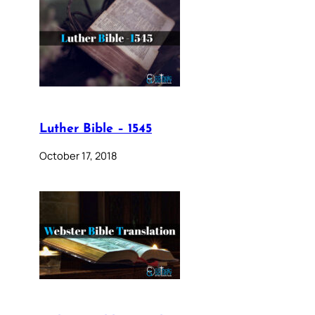
Luther Bible – 1545
October 17, 2018