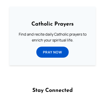
Catholic Prayers
Find and recite daily Catholic prayers to
enrich your spiritual life.
PRAY NOW
Stay Connected