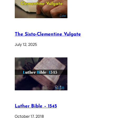
The Sixto-Clementine Vulgate
July 12, 2025
Luther Bible – 1545
October 17, 2018