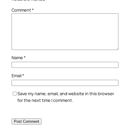
Comment
*
Name
*
Email
*
Save my name, email, and website in this browser
for the next time I comment.