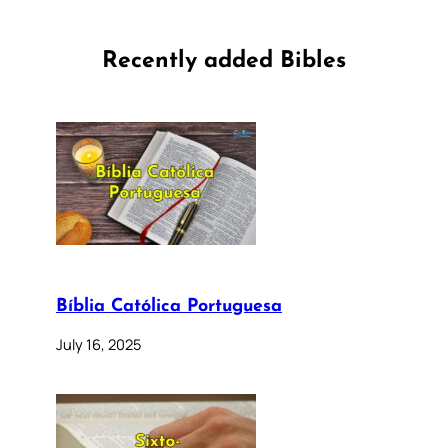
Recently added Bibles
Bíblia Católica Portuguesa
July 16, 2025