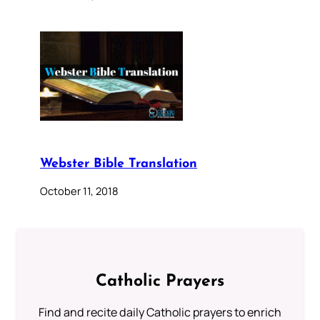
Webster Bible Translation
October 11, 2018
Catholic Prayers
Find and recite daily Catholic prayers to enrich