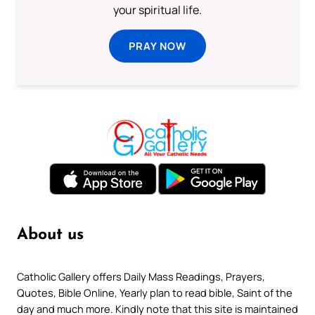
your spiritual life.
PRAY NOW
About us
Catholic Gallery offers Daily Mass Readings, Prayers,
Quotes, Bible Online, Yearly plan to read bible, Saint of the
day and much more. Kindly note that this site is maintained