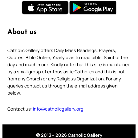
About us
Catholic Gallery offers Daily Mass Readings, Prayers,
Quotes, Bible Online, Yearly plan to read bible, Saint of the
day and much more. Kindly note that this site is maintained
by a small group of enthusiastic Catholics and this is not
from any Church or any Religious Organization. For any
queries contact us through the e-mail address given
below.
Contact us:
info@catholicgallery.org
© 2013 – 2026 Catholic Gallery