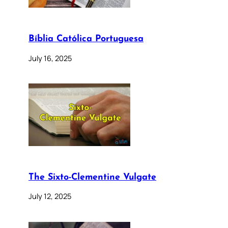
Bíblia Católica Portuguesa
July 16, 2025
The Sixto-Clementine Vulgate
July 12, 2025