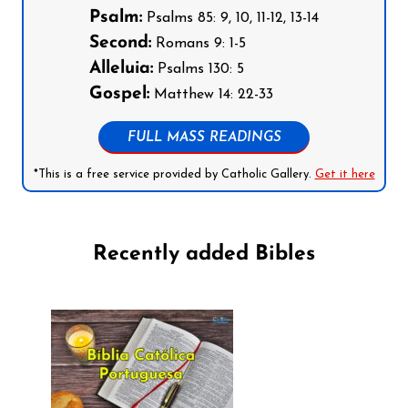
Psalm:
Psalms 85: 9, 10, 11-12, 13-14
Second:
Romans 9: 1-5
Alleluia:
Psalms 130: 5
Gospel:
Matthew 14: 22-33
FULL MASS READINGS
*This is a free service provided by Catholic Gallery.
Get it here
Recently added Bibles