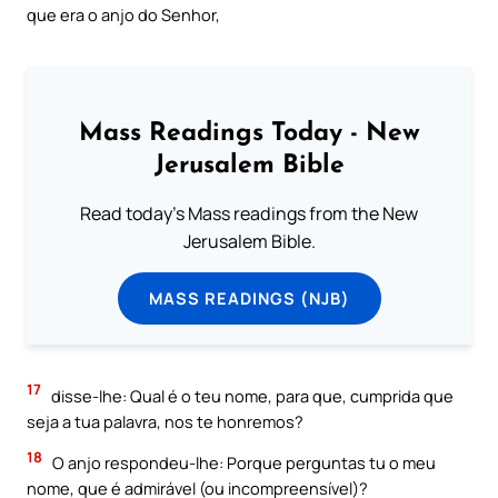
que era o anjo do Senhor,
Mass Readings Today - New
Jerusalem Bible
Read today's Mass readings from the New
Jerusalem Bible.
MASS READINGS (NJB)
17
disse-lhe: Qual é o teu nome, para que, cumprida que
seja a tua palavra, nos te honremos?
18
O anjo respondeu-lhe: Porque perguntas tu o meu
nome, que é admirável (ou incompreensível)?