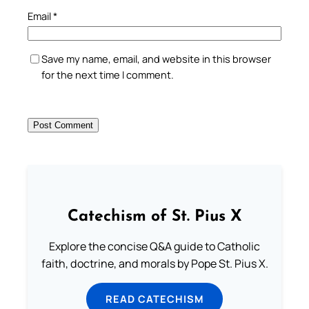
Email
*
Save my name, email, and website in this browser
for the next time I comment.
Catechism of St. Pius X
Explore the concise Q&A guide to Catholic
faith, doctrine, and morals by Pope St. Pius X.
READ CATECHISM