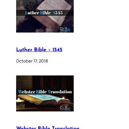
Luther Bible – 1545
October 17, 2018
Webster Bible Translation