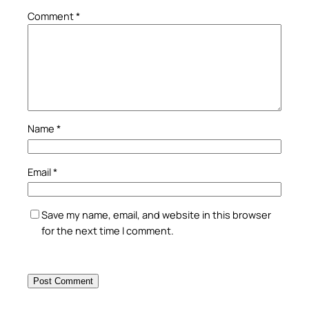
Comment
*
Name
*
Email
*
Save my name, email, and website in this browser
for the next time I comment.