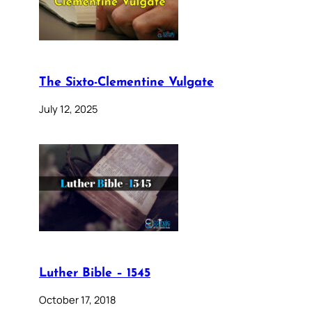
The Sixto-Clementine Vulgate
July 12, 2025
Luther Bible – 1545
October 17, 2018