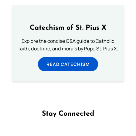
Catechism of St. Pius X
Explore the concise Q&A guide to Catholic
faith, doctrine, and morals by Pope St. Pius X.
READ CATECHISM
Stay Connected