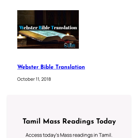
Webster Bible Translation
October 11, 2018
Tamil Mass Readings Today
Access today's Mass readings in Tamil.