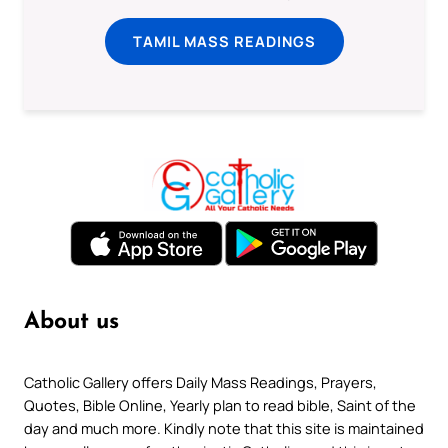
TAMIL MASS READINGS
About us
Catholic Gallery offers Daily Mass Readings, Prayers,
Quotes, Bible Online, Yearly plan to read bible, Saint of the
day and much more. Kindly note that this site is maintained