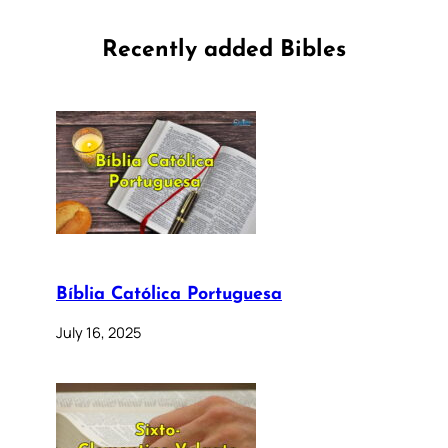
Recently added Bibles
Bíblia Católica Portuguesa
July 16, 2025