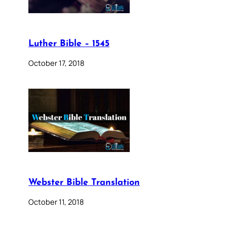
Luther Bible – 1545
October 17, 2018
Webster Bible Translation
October 11, 2018