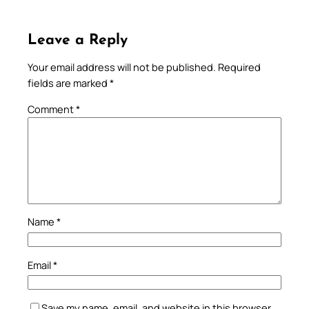
Leave a Reply
Your email address will not be published.
Required
fields are marked
*
Comment
*
Name
*
Email
*
Save my name, email, and website in this browser