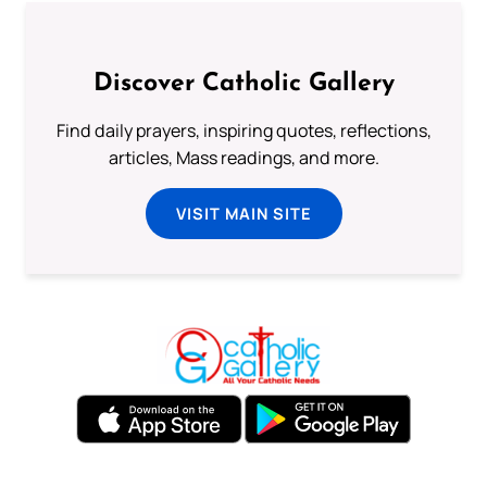
Discover Catholic Gallery
Find daily prayers, inspiring quotes, reflections,
articles, Mass readings, and more.
VISIT MAIN SITE