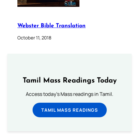
Webster Bible Translation
October 11, 2018
Tamil Mass Readings Today
Access today's Mass readings in Tamil.
TAMIL MASS READINGS