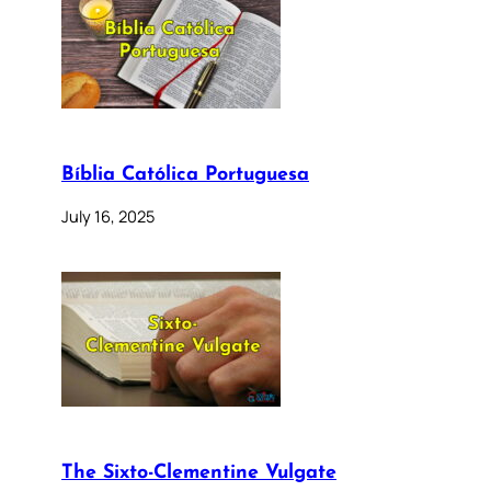
Bíblia Católica Portuguesa
July 16, 2025
The Sixto-Clementine Vulgate