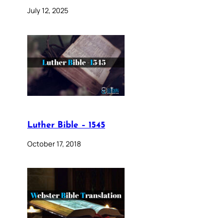
July 12, 2025
Luther Bible – 1545
October 17, 2018