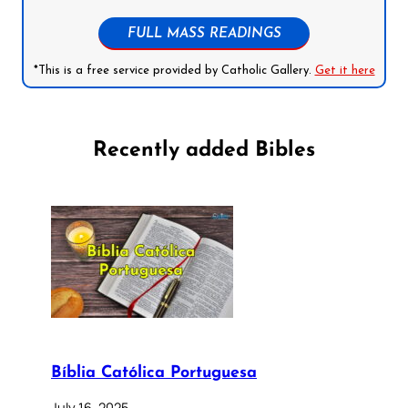
FULL MASS READINGS
*This is a free service provided by Catholic Gallery.
Get it here
Recently added Bibles
Bíblia Católica Portuguesa
July 16, 2025