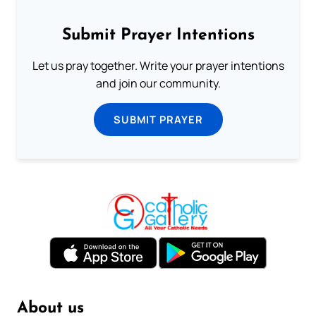
Submit Prayer Intentions
Let us pray together. Write your prayer intentions
and join our community.
SUBMIT PRAYER
About us