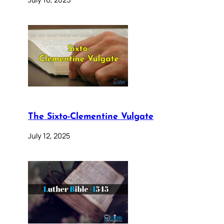
The Sixto-Clementine Vulgate
July 12, 2025