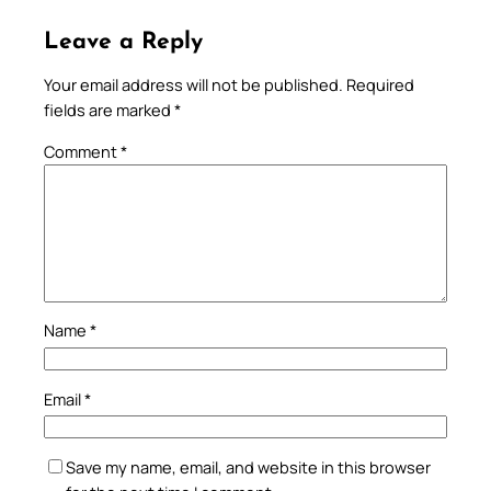
Leave a Reply
Your email address will not be published.
Required
fields are marked
*
Comment
*
Name
*
Email
*
Save my name, email, and website in this browser