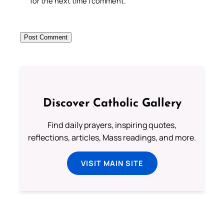
for the next time I comment.
Discover Catholic Gallery
Find daily prayers, inspiring quotes,
reflections, articles, Mass readings, and more.
VISIT MAIN SITE