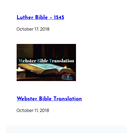
Luther Bible – 1545
October 17, 2018
Webster Bible Translation
October 11, 2018