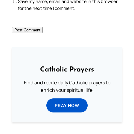
Save my name, email, and website in this browser
for the next time I comment.
Catholic Prayers
Find and recite daily Catholic prayers to
enrich your spiritual life.
PRAY NOW