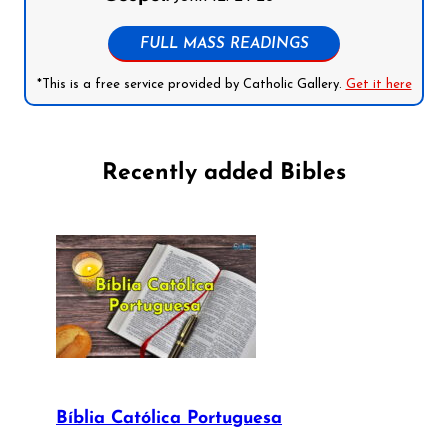
FULL MASS READINGS
*This is a free service provided by Catholic Gallery.
Get it here
Recently added Bibles
Bíblia Católica Portuguesa