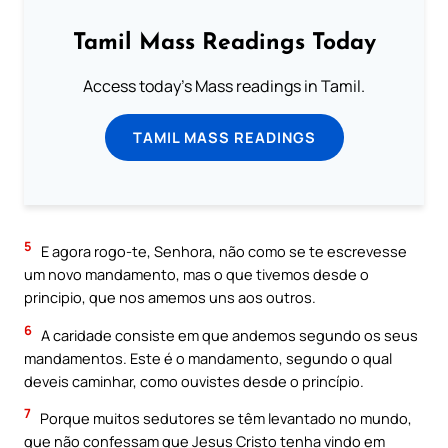
Tamil Mass Readings Today
Access today's Mass readings in Tamil.
TAMIL MASS READINGS
5
E agora rogo-te, Senhora, não como se te escrevesse
um novo mandamento, mas o que tivemos desde o
principio, que nos amemos uns aos outros.
6
A caridade consiste em que andemos segundo os seus
mandamentos. Este é o mandamento, segundo o qual
deveis caminhar, como ouvistes desde o princípio.
7
Porque muitos sedutores se têm levantado no mundo,
que não confessam que Jesus Cristo tenha vindo em