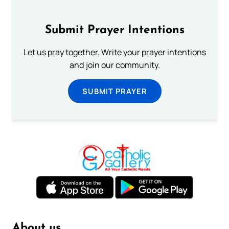
Submit Prayer Intentions
Let us pray together. Write your prayer intentions
and join our community.
SUBMIT PRAYER
About us