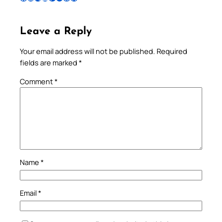
Leave a Reply
Your email address will not be published.
Required
fields are marked
*
Comment
*
Name
*
Email
*