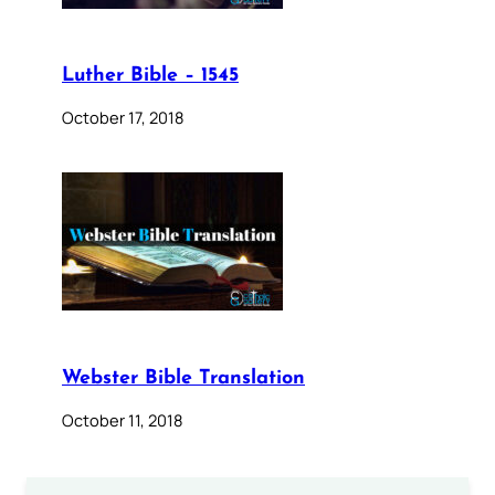
Luther Bible – 1545
October 17, 2018
Webster Bible Translation
October 11, 2018