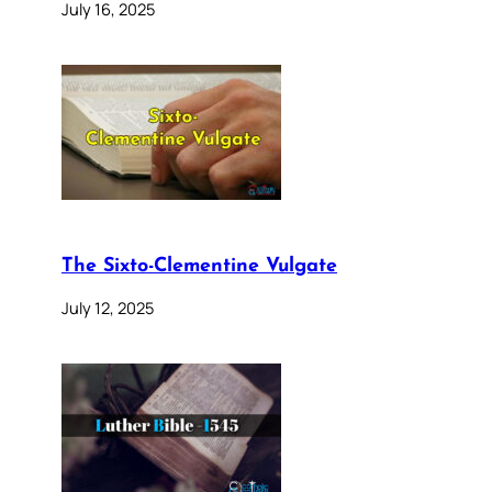
July 16, 2025
The Sixto-Clementine Vulgate
July 12, 2025