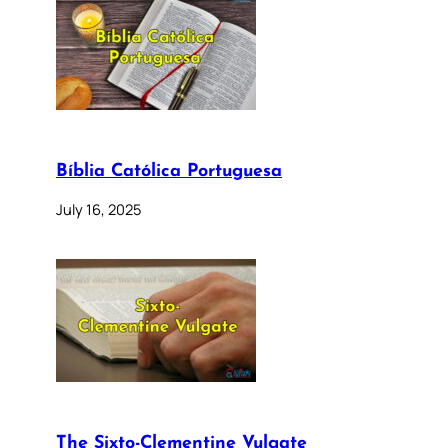
Bíblia Católica Portuguesa
July 16, 2025
The Sixto-Clementine Vulgate