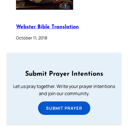
Webster Bible Translation
October 11, 2018
Submit Prayer Intentions
Let us pray together. Write your prayer intentions
and join our community.
SUBMIT PRAYER