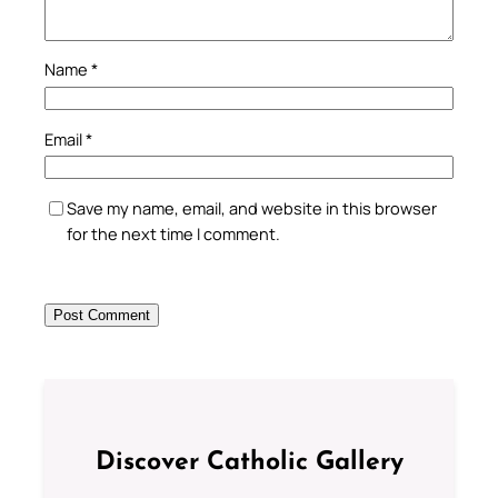
Name
*
Email
*
Save my name, email, and website in this browser
for the next time I comment.
Discover Catholic Gallery