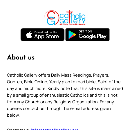
About us
Catholic Gallery offers Daily Mass Readings, Prayers,
Quotes, Bible Online, Yearly plan to read bible, Saint of the
day and much more. Kindly note that this site is maintained
by a small group of enthusiastic Catholics and this is not
from any Church or any Religious Organization. For any
queries contact us through the e-mail address given
below.