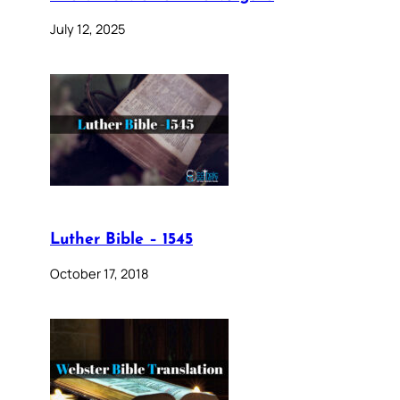
July 12, 2025
Luther Bible – 1545
October 17, 2018