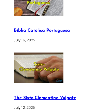
Bíblia Católica Portuguesa
July 16, 2025
The Sixto-Clementine Vulgate
July 12, 2025