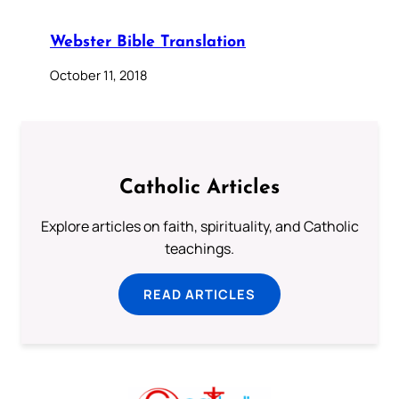
Webster Bible Translation
October 11, 2018
Catholic Articles
Explore articles on faith, spirituality, and Catholic
teachings.
READ ARTICLES