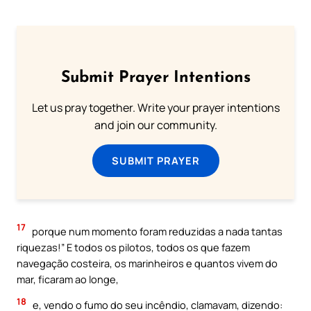
Submit Prayer Intentions
Let us pray together. Write your prayer intentions
and join our community.
SUBMIT PRAYER
17
porque num momento foram reduzidas a nada tantas
riquezas!” E todos os pilotos, todos os que fazem
navegação costeira, os marinheiros e quantos vivem do
mar, ficaram ao longe,
18
e, vendo o fumo do seu incêndio, clamavam, dizendo: