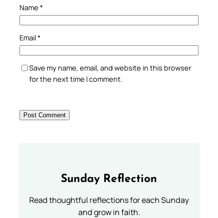
Name
*
Email
*
Save my name, email, and website in this browser
for the next time I comment.
Sunday Reflection
Read thoughtful reflections for each Sunday
and grow in faith.