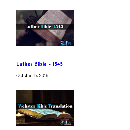
Luther Bible – 1545
October 17, 2018