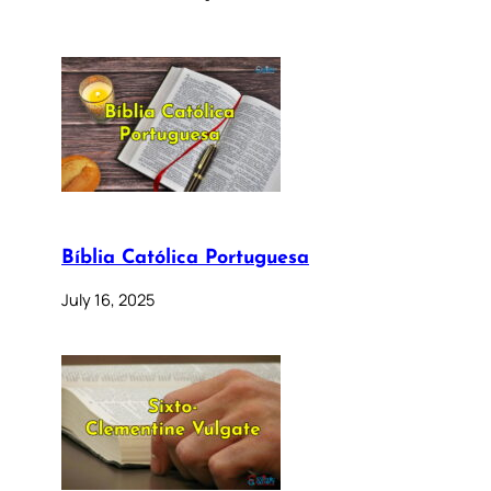
Bíblia Católica Portuguesa
July 16, 2025