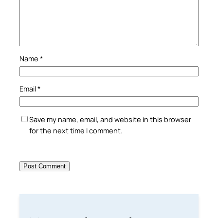
Name
*
Email
*
Save my name, email, and website in this browser
for the next time I comment.