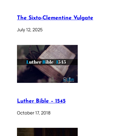
The Sixto-Clementine Vulgate
July 12, 2025
Luther Bible – 1545
October 17, 2018