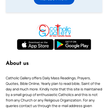
About us
Catholic Gallery offers Daily Mass Readings, Prayers,
Quotes, Bible Online, Yearly plan to read bible, Saint of the
day and much more. Kindly note that this site is maintained
by a small group of enthusiastic Catholics and this is not
from any Church or any Religious Organization. For any
queries contact us through the e-mail address given