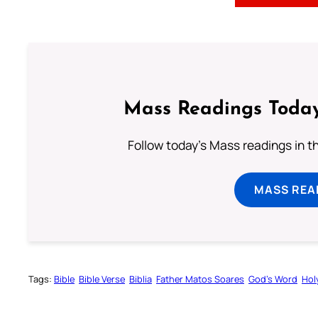
Mass Readings Today
Follow today's Mass readings in t
MASS REA
Tags:
Bible
Bible Verse
Biblia
Father Matos Soares
God’s Word
Hol