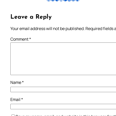
Leave a Reply
Your email address will not be published.
Required fields
Comment
*
Name
*
Email
*