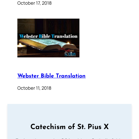
October 17, 2018
Webster Bible Translation
October 11, 2018
Catechism of St. Pius X