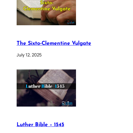
The Sixto-Clementine Vulgate
July 12, 2025
Luther Bible – 1545