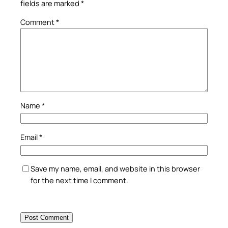
fields are marked
*
Comment
*
Name
*
Email
*
Save my name, email, and website in this browser
for the next time I comment.