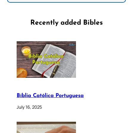
Recently added Bibles
Bíblia Católica Portuguesa
July 16, 2025