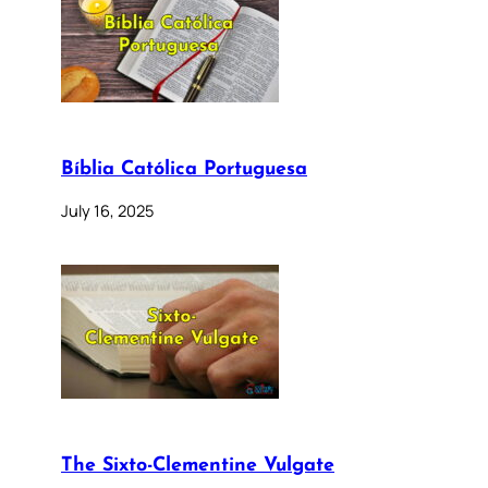
Bíblia Católica Portuguesa
July 16, 2025
The Sixto-Clementine Vulgate