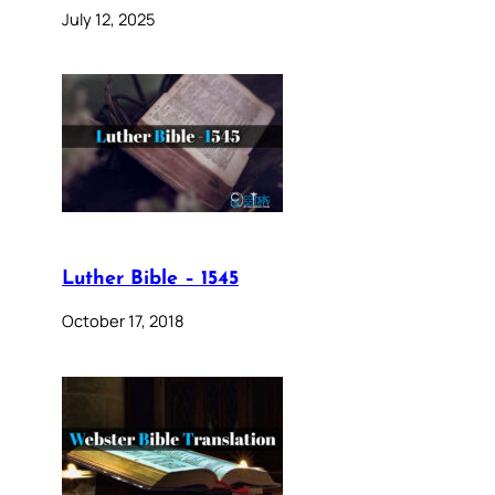
July 12, 2025
Luther Bible – 1545
October 17, 2018