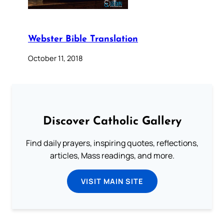
Webster Bible Translation
October 11, 2018
Discover Catholic Gallery
Find daily prayers, inspiring quotes, reflections,
articles, Mass readings, and more.
VISIT MAIN SITE