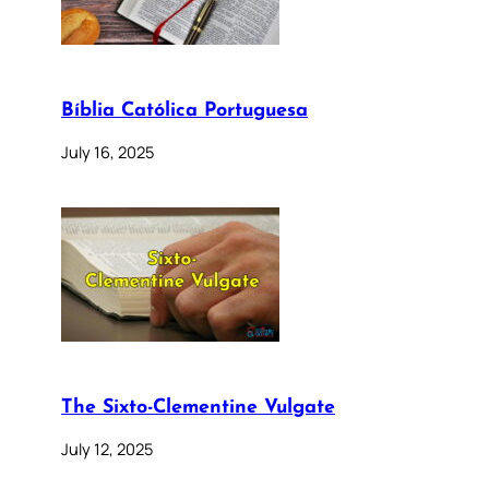
Bíblia Católica Portuguesa
July 16, 2025
The Sixto-Clementine Vulgate
July 12, 2025