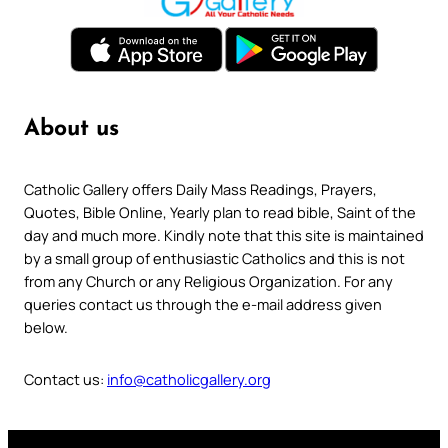
About us
Catholic Gallery offers Daily Mass Readings, Prayers,
Quotes, Bible Online, Yearly plan to read bible, Saint of the
day and much more. Kindly note that this site is maintained
by a small group of enthusiastic Catholics and this is not
from any Church or any Religious Organization. For any
queries contact us through the e-mail address given
below.
Contact us:
info@catholicgallery.org