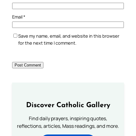
Email
*
Save my name, email, and website in this browser
for the next time I comment.
Discover Catholic Gallery
Find daily prayers, inspiring quotes,
reflections, articles, Mass readings, and more.