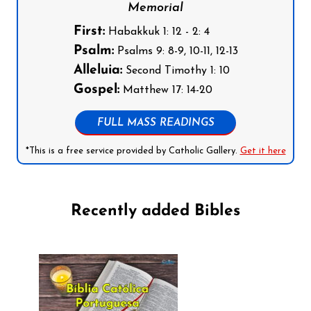
Memorial
First:
Habakkuk 1: 12 - 2: 4
Psalm:
Psalms 9: 8-9, 10-11, 12-13
Alleluia:
Second Timothy 1: 10
Gospel:
Matthew 17: 14-20
FULL MASS READINGS
*This is a free service provided by Catholic Gallery.
Get it here
Recently added Bibles