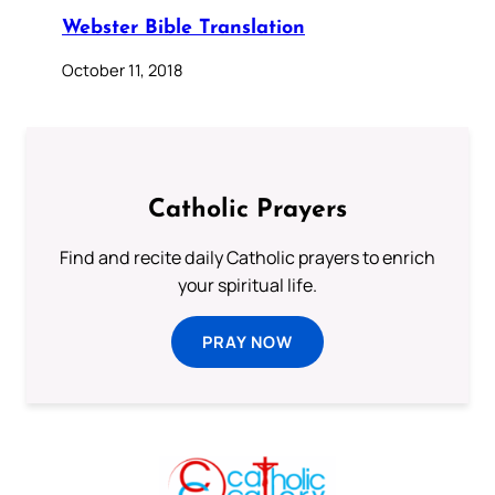
Webster Bible Translation
October 11, 2018
Catholic Prayers
Find and recite daily Catholic prayers to enrich
your spiritual life.
PRAY NOW