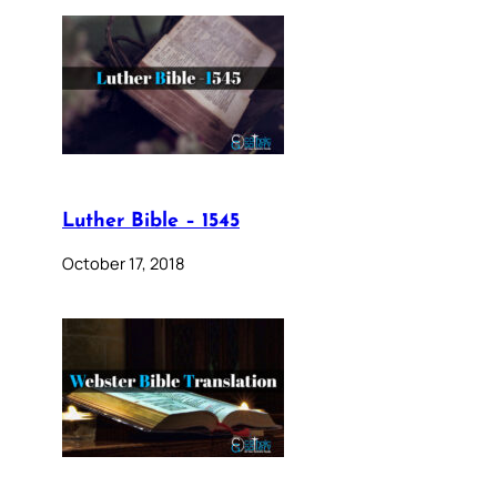
Luther Bible – 1545
October 17, 2018