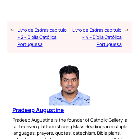
←
Livro de Esdras capitulo
Livro de Esdras capitulo
→
– 2 – Bíblia Católica
– 4 – Bíblia Católica
Portuguesa
Portuguesa
Pradeep Augustine
Pradeep Augustine is the founder of Catholic Gallery, a
faith-driven platform sharing Mass Readings in multiple
languages, prayers, quotes, catechism, Bible plans,