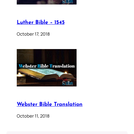
Luther Bible – 1545
October 17, 2018
Webster Bible Translation
October 11, 2018