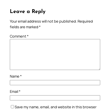
Leave a Reply
Your email address will not be published.
Required
fields are marked
*
Comment
*
Name
*
Email
*
Save my name, email, and website in this browser