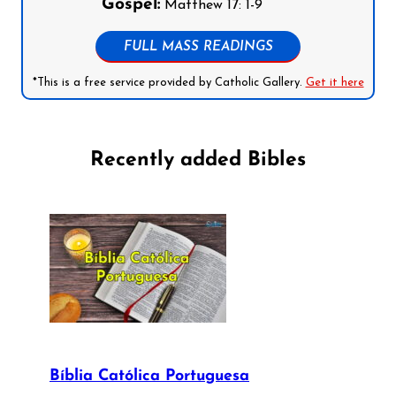
Gospel:
Matthew 17: 1-9
FULL MASS READINGS
*This is a free service provided by Catholic Gallery.
Get it here
Recently added Bibles
Bíblia Católica Portuguesa