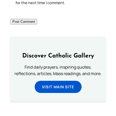
for the next time I comment.
Discover Catholic Gallery
Find daily prayers, inspiring quotes,
reflections, articles, Mass readings, and more.
VISIT MAIN SITE