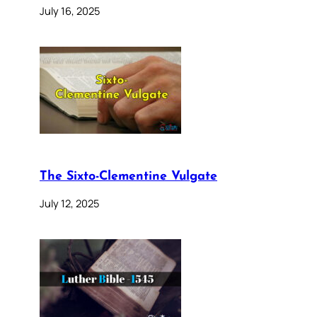
July 16, 2025
The Sixto-Clementine Vulgate
July 12, 2025