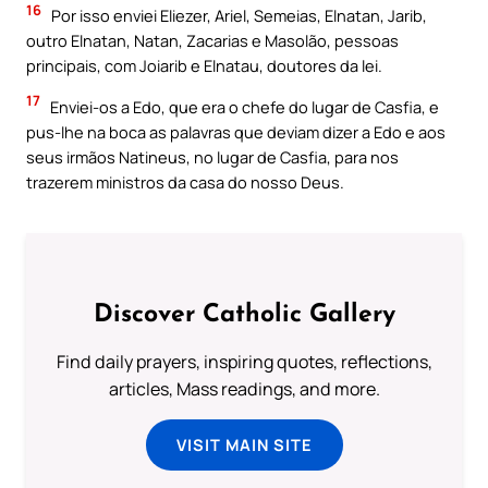
16
Por isso enviei Eliezer, Ariel, Semeias, Elnatan, Jarib,
outro Elnatan, Natan, Zacarias e Masolão, pessoas
principais, com Joiarib e Elnatau, doutores da lei.
17
Enviei-os a Edo, que era o chefe do lugar de Casfia, e
pus-lhe na boca as palavras que deviam dizer a Edo e aos
seus irmãos Natineus, no lugar de Casfia, para nos
trazerem ministros da casa do nosso Deus.
Discover Catholic Gallery
Find daily prayers, inspiring quotes, reflections,
articles, Mass readings, and more.
VISIT MAIN SITE