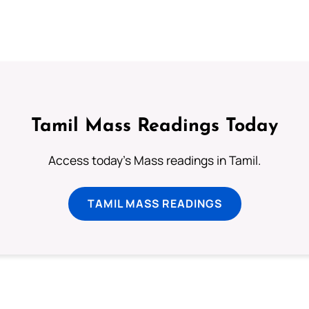
Tamil Mass Readings Today
Access today's Mass readings in Tamil.
TAMIL MASS READINGS