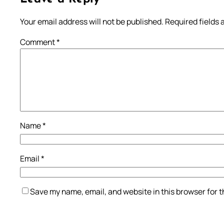
Your email address will not be published.
Required fields
Comment
*
Name
*
Email
*
Save my name, email, and website in this browser for 