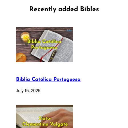
Recently added Bibles
Bíblia Católica Portuguesa
July 16, 2025