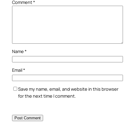
Comment
*
Name
*
Email
*
Save my name, email, and website in this browser
for the next time I comment.