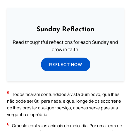
Sunday Reflection
Read thoughtful reflections for each Sunday and
grow in faith.
REFLECT NOW
5
Todos ficaram confundidos à vista dum povo, que lhes
não pode ser útil para nada, e que, longe de os socorrer e
de lhes prestar qualquer serviço, apenas serve para sua
vergonha e opróbrio.
6
Oráculo contra os animais do meio-dia. Por uma terra de