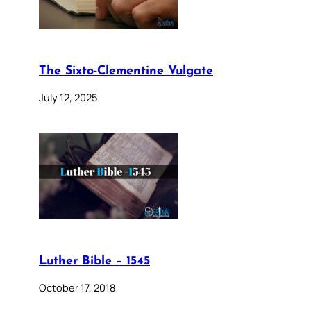
The Sixto-Clementine Vulgate
July 12, 2025
Luther Bible – 1545
October 17, 2018