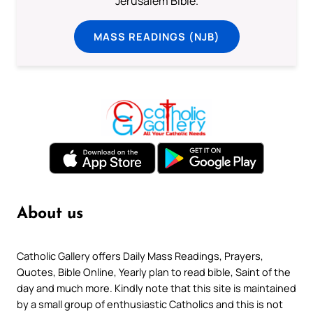
Jerusalem Bible.
MASS READINGS (NJB)
About us
Catholic Gallery offers Daily Mass Readings, Prayers,
Quotes, Bible Online, Yearly plan to read bible, Saint of the
day and much more. Kindly note that this site is maintained
by a small group of enthusiastic Catholics and this is not