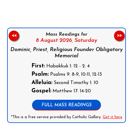
Mass Readings for
<<
>>
8 August 2026,
Saturday
Dominic, Priest, Religious Founder Obligatory
Memorial
First:
Habakkuk 1: 12 - 2: 4
Psalm:
Psalms 9: 8-9, 10-11, 12-13
Alleluia:
Second Timothy 1: 10
Gospel:
Matthew 17: 14-20
FULL MASS READINGS
*This is a free service provided by Catholic Gallery.
Get it here