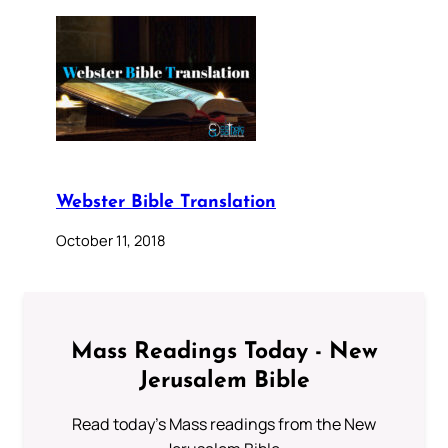
Webster Bible Translation
October 11, 2018
Mass Readings Today - New
Jerusalem Bible
Read today's Mass readings from the New