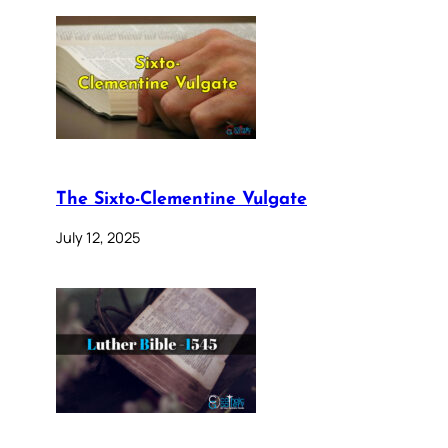
The Sixto-Clementine Vulgate
July 12, 2025