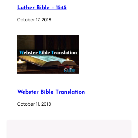
Luther Bible – 1545
October 17, 2018
Webster Bible Translation
October 11, 2018