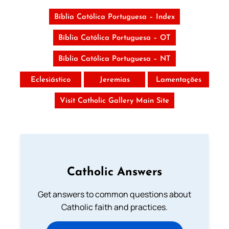
Bíblia Católica Portuguesa – Index
Bíblia Católica Portuguesa – OT
Bíblia Católica Portuguesa – NT
Eclesiástico
Jeremias
Lamentações
Visit Catholic Gallery Main Site
Catholic Answers
Get answers to common questions about
Catholic faith and practices.