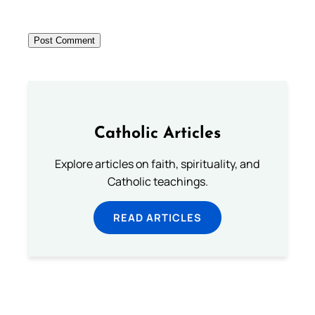
Catholic Articles
Explore articles on faith, spirituality, and
Catholic teachings.
READ ARTICLES