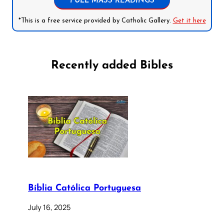
FULL MASS READINGS
*This is a free service provided by Catholic Gallery.
Get it here
Recently added Bibles
Bíblia Católica Portuguesa
July 16, 2025