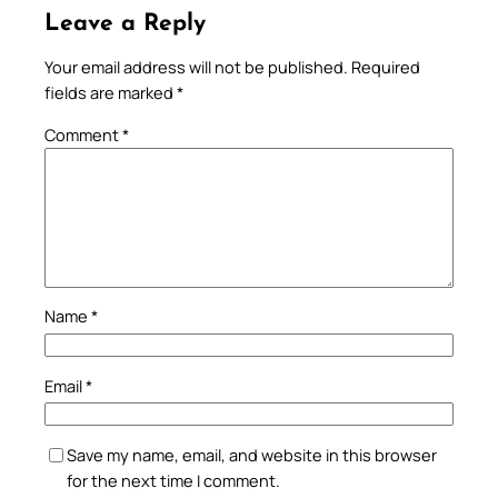
Leave a Reply
Your email address will not be published.
Required
fields are marked
*
Comment
*
Name
*
Email
*
Save my name, email, and website in this browser
for the next time I comment.