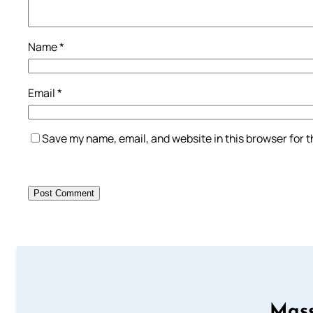
Name
*
Email
*
Save my name, email, and website in this browser for 
Mass