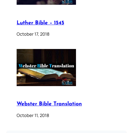
Luther Bible – 1545
October 17, 2018
Webster Bible Translation
October 11, 2018