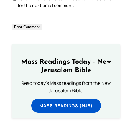
for the next time I comment.
Mass Readings Today - New
Jerusalem Bible
Read today's Mass readings from the New
Jerusalem Bible.
MASS READINGS (NJB)