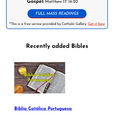
Gospel:
Matthew 17: 14-20
FULL MASS READINGS
*This is a free service provided by Catholic Gallery.
Get it here
Recently added Bibles
Bíblia Católica Portuguesa