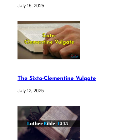
July 16, 2025
The Sixto-Clementine Vulgate
July 12, 2025