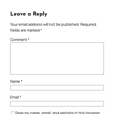
Leave a Reply
Your email address will not be published.
Required
fields are marked
*
Comment
*
Name
*
Email
*
Save my name, email, and website in this browser