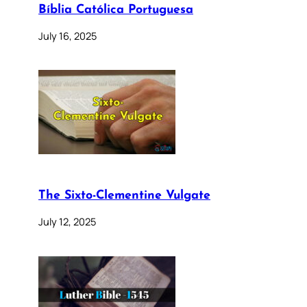
Bíblia Católica Portuguesa
July 16, 2025
The Sixto-Clementine Vulgate
July 12, 2025