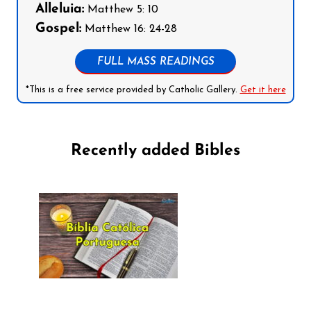
Alleluia:
Matthew 5: 10
Gospel:
Matthew 16: 24-28
FULL MASS READINGS
*This is a free service provided by Catholic Gallery.
Get it here
Recently added Bibles