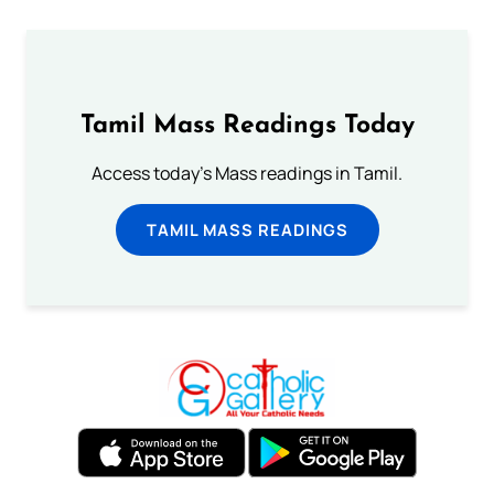
Tamil Mass Readings Today
Access today's Mass readings in Tamil.
TAMIL MASS READINGS