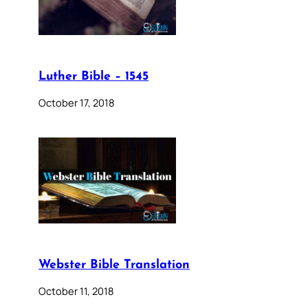
Luther Bible – 1545
October 17, 2018
Webster Bible Translation
October 11, 2018