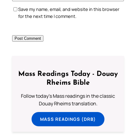
Save my name, email, and website in this browser
for the next time I comment.
Mass Readings Today - Douay
Rheims Bible
Follow today's Mass readings in the classic
Douay Rheims translation.
MASS READINGS (DRB)