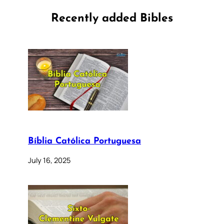
Recently added Bibles
Bíblia Católica Portuguesa
July 16, 2025