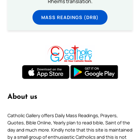
Rheims translation.
MASS READINGS (DRB)
About us
Catholic Gallery offers Daily Mass Readings, Prayers,
Quotes, Bible Online, Yearly plan to read bible, Saint of the
day and much more. Kindly note that this site is maintained
by a small group of enthusiastic Catholics and this is not