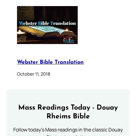
Webster Bible Translation
October 11, 2018
Mass Readings Today - Douay
Rheims Bible
Follow today's Mass readings in the classic Douay