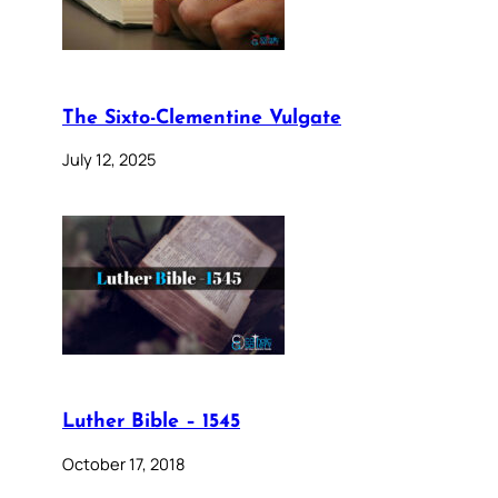
The Sixto-Clementine Vulgate
July 12, 2025
Luther Bible – 1545
October 17, 2018