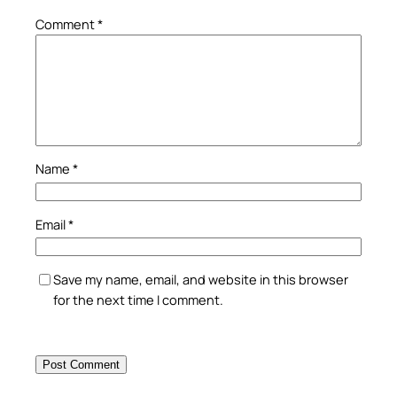
Comment
*
Name
*
Email
*
Save my name, email, and website in this browser
for the next time I comment.