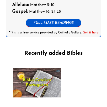
Alleluia:
Matthew 5: 10
Gospel:
Matthew 16: 24-28
FULL MASS READINGS
*This is a free service provided by Catholic Gallery.
Get it here
Recently added Bibles