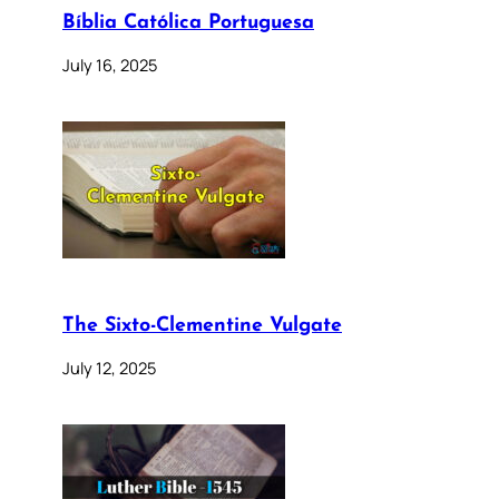
Bíblia Católica Portuguesa
July 16, 2025
The Sixto-Clementine Vulgate
July 12, 2025