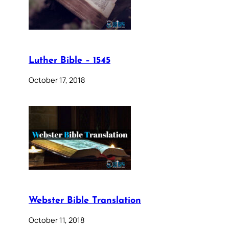
Luther Bible – 1545
October 17, 2018
Webster Bible Translation
October 11, 2018