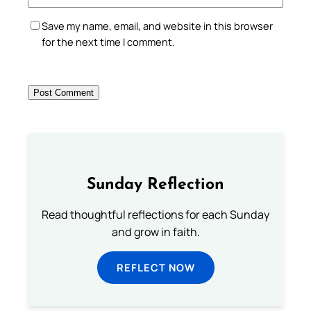
Save my name, email, and website in this browser
for the next time I comment.
Sunday Reflection
Read thoughtful reflections for each Sunday
and grow in faith.
REFLECT NOW