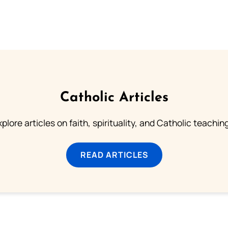
Catholic Articles
plore articles on faith, spirituality, and Catholic teachin
READ ARTICLES