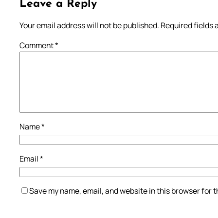
Leave a Reply
Your email address will not be published.
Required fields
Comment
*
Name
*
Email
*
Save my name, email, and website in this browser for 