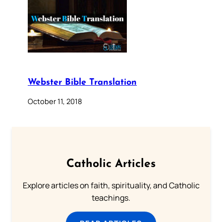
Webster Bible Translation
October 11, 2018
Catholic Articles
Explore articles on faith, spirituality, and Catholic
teachings.