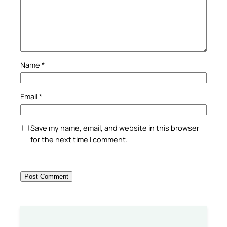
Name
*
Email
*
Save my name, email, and website in this browser
for the next time I comment.