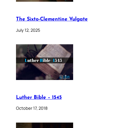
The Sixto-Clementine Vulgate
July 12, 2025
Luther Bible – 1545
October 17, 2018