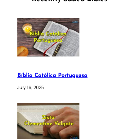
Bíblia Católica Portuguesa
July 16, 2025