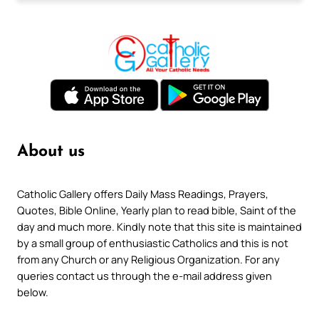
About us
Catholic Gallery offers Daily Mass Readings, Prayers,
Quotes, Bible Online, Yearly plan to read bible, Saint of the
day and much more. Kindly note that this site is maintained
by a small group of enthusiastic Catholics and this is not
from any Church or any Religious Organization. For any
queries contact us through the e-mail address given
below.