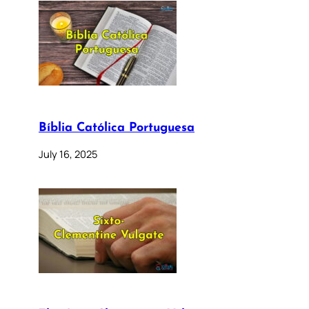
Bíblia Católica Portuguesa
July 16, 2025