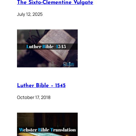
The Sixto-Clementine Vulgate
July 12, 2025
Luther Bible – 1545
October 17, 2018