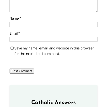
Name
*
Email
*
Save my name, email, and website in this browser
for the next time I comment.
Catholic Answers