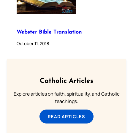
Webster Bible Translation
October 11, 2018
Catholic Articles
Explore articles on faith, spirituality, and Catholic
teachings.
READ ARTICLES