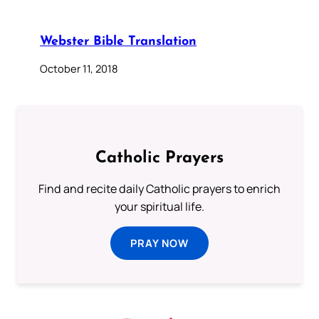
Webster Bible Translation
October 11, 2018
Catholic Prayers
Find and recite daily Catholic prayers to enrich
your spiritual life.
PRAY NOW