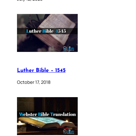
Luther Bible – 1545
October 17, 2018