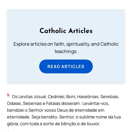
Catholic Articles
Explore articles on faith, spirituality, and Catholic
teachings.
READ ARTICLES
5
Os Levitas Josué, Cedmiel, Boni, Hasebnias, Serebias,
Odaias, Sebenias e Fataias disseram : Levantai-vos,
bendizei o Senhor vosso Deus de eternidade em
eternidade. Seja bendito, Senhor, o sublime nome da tua
glória, com toda a sorte de bênção e de louvor.