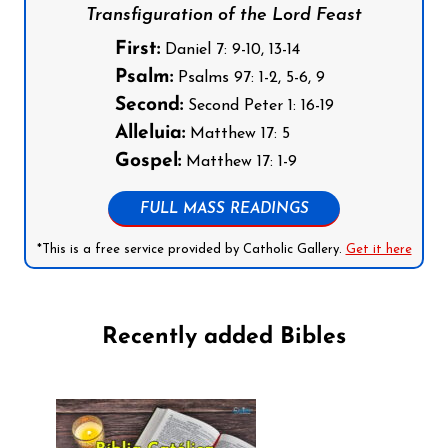
Transfiguration of the Lord Feast
First:
Daniel 7: 9-10, 13-14
Psalm:
Psalms 97: 1-2, 5-6, 9
Second:
Second Peter 1: 16-19
Alleluia:
Matthew 17: 5
Gospel:
Matthew 17: 1-9
FULL MASS READINGS
*This is a free service provided by Catholic Gallery.
Get it here
Recently added Bibles