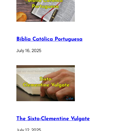
Bíblia Católica Portuguesa
July 16, 2025
The Sixto-Clementine Vulgate
July 12, 2025