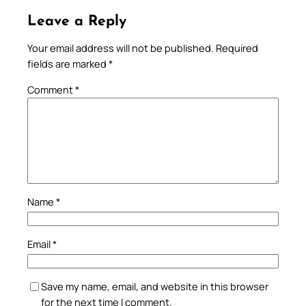
Leave a Reply
Your email address will not be published.
Required
fields are marked
*
Comment
*
Name
*
Email
*
Save my name, email, and website in this browser
for the next time I comment.