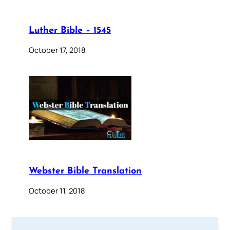
Luther Bible – 1545
October 17, 2018
Webster Bible Translation
October 11, 2018