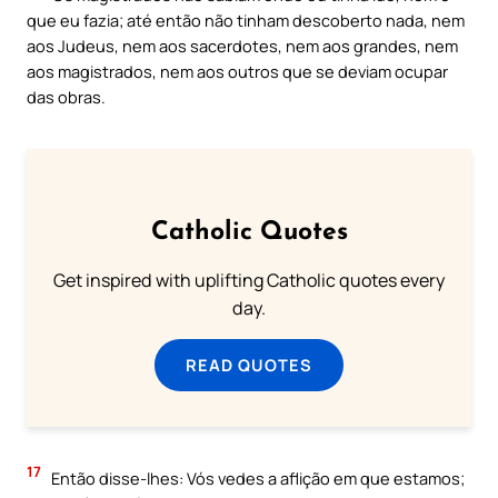
que eu fazia; até então não tinham descoberto nada, nem
aos Judeus, nem aos sacerdotes, nem aos grandes, nem
aos magistrados, nem aos outros que se deviam ocupar
das obras.
Catholic Quotes
Get inspired with uplifting Catholic quotes every
day.
READ QUOTES
17
Então disse-lhes: Vós vedes a aflição em que estamos;