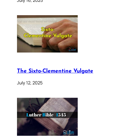
The Sixto-Clementine Vulgate
July 12, 2025