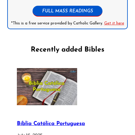
FULL MASS READINGS
*This is a free service provided by Catholic Gallery.
Get it here
Recently added Bibles
Bíblia Católica Portuguesa
July 16, 2025