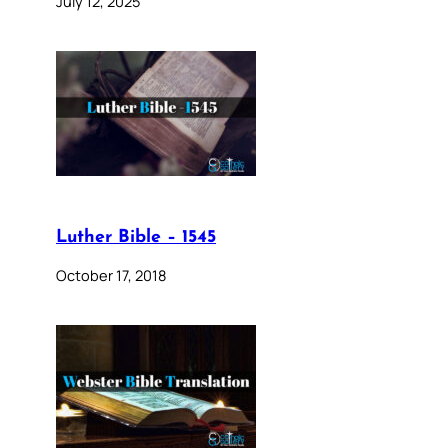
July 12, 2025
Luther Bible – 1545
October 17, 2018