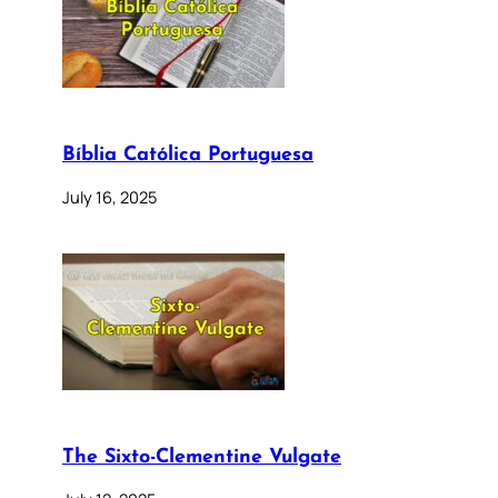
Bíblia Católica Portuguesa
July 16, 2025
The Sixto-Clementine Vulgate