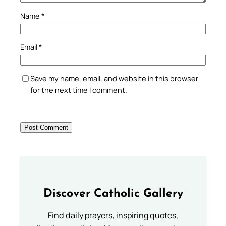
Name
*
Email
*
Save my name, email, and website in this browser
for the next time I comment.
Discover Catholic Gallery
Find daily prayers, inspiring quotes,