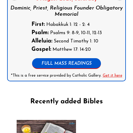
Dominic, Priest, Religious Founder Obligatory
Memorial
First:
Habakkuk 1: 12 - 2: 4
Psalm:
Psalms 9: 8-9, 10-11, 12-13
Alleluia:
Second Timothy 1: 10
Gospel:
Matthew 17: 14-20
FULL MASS READINGS
*This is a free service provided by Catholic Gallery.
Get it here
Recently added Bibles